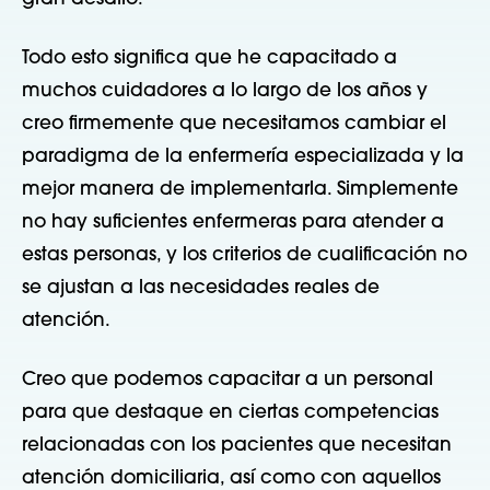
Todo esto significa que he capacitado a
muchos cuidadores a lo largo de los años y
creo firmemente que necesitamos cambiar el
paradigma de la enfermería especializada y la
mejor manera de implementarla. Simplemente
no hay suficientes enfermeras para atender a
estas personas, y los criterios de cualificación no
se ajustan a las necesidades reales de
atención.
Creo que podemos capacitar a un personal
para que destaque en ciertas competencias
relacionadas con los pacientes que necesitan
atención domiciliaria, así como con aquellos