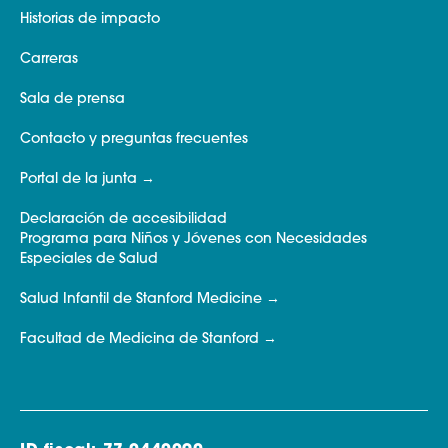
Historias de impacto
Carreras
Sala de prensa
Contacto y preguntas frecuentes
Portal de la junta
Declaración de accesibilidad
Programa para Niños y Jóvenes con Necesidades
Especiales de Salud
Salud Infantil de Stanford Medicine
Facultad de Medicina de Stanford