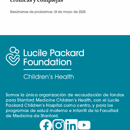
Resúmenes de problemas |
8 de mayo de 2025
Somos la única organización de recaudación de fondos
para Stanford Medicine Children's Health, con el Lucile
Packard Children's Hospital como centro, y para los
programas de salud materna e infantil de la Facultad
de Medicina de Stanford.