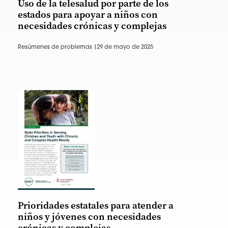
Uso de la telesalud por parte de los
estados para apoyar a niños con
necesidades crónicas y complejas
Resúmenes de problemas |
29 de mayo de 2025
Prioridades estatales para atender a
niños y jóvenes con necesidades
crónicas y complejas