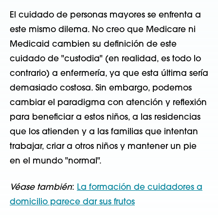
El cuidado de personas mayores se enfrenta a
este mismo dilema. No creo que Medicare ni
Medicaid cambien su definición de este
cuidado de "custodia" (en realidad, es todo lo
contrario) a enfermería, ya que esta última sería
demasiado costosa. Sin embargo, podemos
cambiar el paradigma con atención y reflexión
para beneficiar a estos niños, a las residencias
que los atienden y a las familias que intentan
trabajar, criar a otros niños y mantener un pie
en el mundo "normal".
Véase también
:
La formación de cuidadores a
domicilio parece dar sus frutos