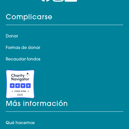
Complicarse
Donar
Formas de donar
Recaudar fondos
Más información
Qué hacemos