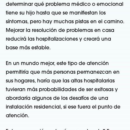
determinar qué problema médico o emocional
tiene su hijo hasta que se manifiestan los
síntomas, pero hay muchas pistas en el camino.
Mejorar la resolución de problemas en casa
reducirá las hospitalizaciones y creará una
base más estable.
En un mundo mejor, este tipo de atención
permitiría que más personas permanezcan en
sus hogares, haría que las altas hospitalarias
tuvieran más probabilidades de ser exitosas y
abordaría algunos de los desafíos de una
instalación residencial, si ese fuera el punto de
atención.