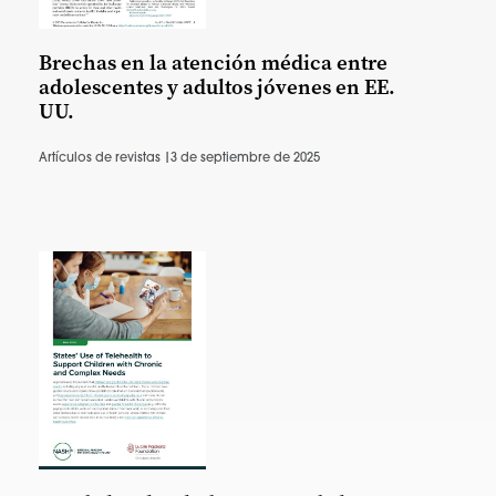
Brechas en la atención médica entre
adolescentes y adultos jóvenes en EE.
UU.
Artículos de revistas |
3 de septiembre de 2025