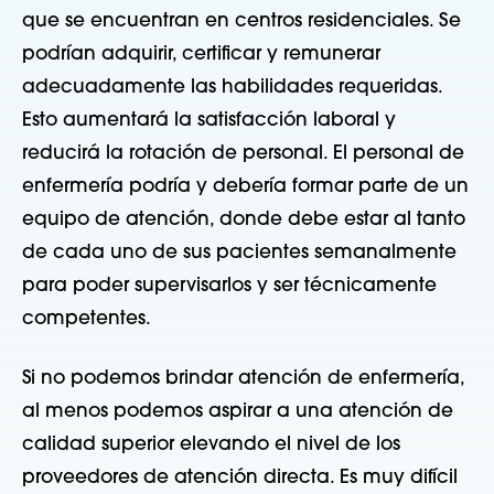
que se encuentran en centros residenciales. Se
podrían adquirir, certificar y remunerar
adecuadamente las habilidades requeridas.
Esto aumentará la satisfacción laboral y
reducirá la rotación de personal. El personal de
enfermería podría y debería formar parte de un
equipo de atención, donde debe estar al tanto
de cada uno de sus pacientes semanalmente
para poder supervisarlos y ser técnicamente
competentes.
Si no podemos brindar atención de enfermería,
al menos podemos aspirar a una atención de
calidad superior elevando el nivel de los
proveedores de atención directa. Es muy difícil