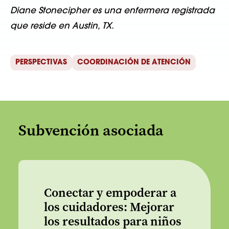
Diane Stonecipher es una enfermera registrada
que reside en Austin, TX.
PERSPECTIVAS
COORDINACIÓN DE ATENCIÓN
Subvención asociada
Conectar y empoderar a
los cuidadores: Mejorar
los resultados para niños