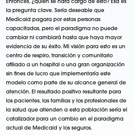
Entonces, ¿quién se hará cargo de esto? Esa es
la pregunta clave. Sería deseable que
Medicaid pagara por estas personas
capacitadas, pero el paradigma no puede
cambiar ni cambiará hasta que haya mayor
evidencia de su éxito. Mi visión para esto es un
centro de respiro, transición y comunitario
afiliado a un hospital o una gran organización
sin fines de lucro que implementaría este
modelo como parte de su alcance general de
atención. El resultado positivo resultante para
los pacientes, las familias y los profesionales de
la salud que atienden a esta población sería el
catalizador para un cambio en el paradigma
actual de Medicaid y los seguros.