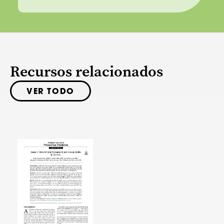
Recursos relacionados
VER TODO