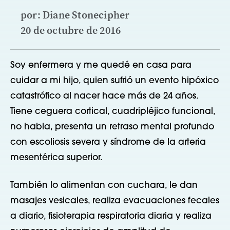
por: Diane Stonecipher
20 de octubre de 2016
Soy enfermera y me quedé en casa para
cuidar a mi hijo, quien sufrió un evento hipóxico
catastrófico al nacer hace más de 24 años.
Tiene ceguera cortical, cuadripléjico funcional,
no habla, presenta un retraso mental profundo
con escoliosis severa y síndrome de la arteria
mesentérica superior.
También lo alimentan con cuchara, le dan
masajes vesicales, realiza evacuaciones fecales
a diario, fisioterapia respiratoria diaria y realiza