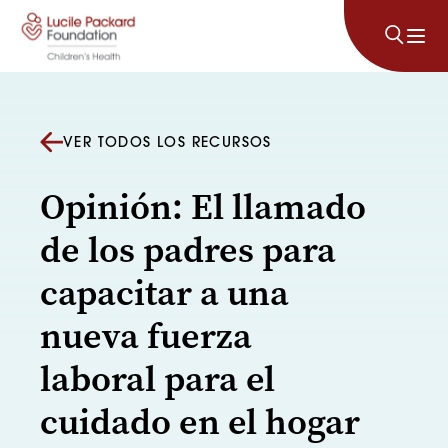
Saltar al contenido
VER TODOS LOS RECURSOS
Opinión: El llamado
de los padres para
capacitar a una
nueva fuerza
laboral para el
cuidado en el hogar