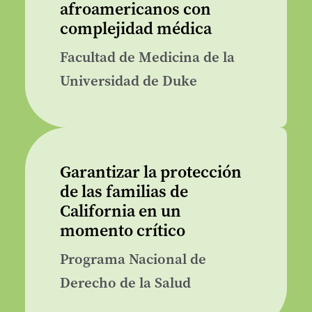
afroamericanos con
complejidad médica
Facultad de Medicina de la
Universidad de Duke
Garantizar la protección
de las familias de
California en un
momento crítico
Programa Nacional de
Derecho de la Salud