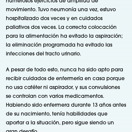
numerosos ejercicios de amplitud de
movimiento. Tuvo neumonía una vez, estuvo
hospitalizado dos veces y en cuidados
paliativos dos veces. La correcta colocación
para la alimentación ha evitado la aspiración;
la eliminación programada ha evitado las
infecciones del tracto urinario.
A pesar de todo esto, nunca ha sido apto para
recibir cuidados de enfermería en casa porque
no usa catéter ni aspirador, y sus convulsiones
se controlan con varios medicamentos.
Habiendo sido enfermera durante 13 años antes
de su nacimiento, tenía habilidades que
aportar a la situación, pero sigue siendo un
gran desafío.