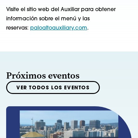
Visite el sitio web del Auxiliar para obtener
información sobre el menú y las
reservas:
paloaltoauxiliary.com
.
Próximos eventos
VER TODOS LOS EVENTOS