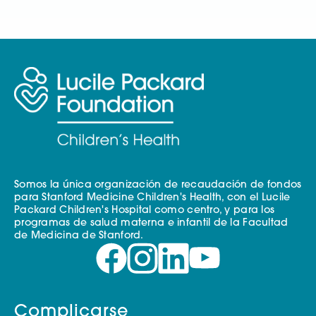
Somos la única organización de recaudación de fondos
para Stanford Medicine Children's Health, con el Lucile
Packard Children's Hospital como centro, y para los
programas de salud materna e infantil de la Facultad
de Medicina de Stanford.
Complicarse