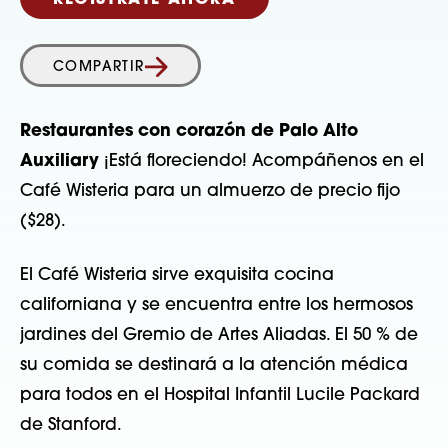
REGÍSTRATE AHORA
COMPARTIR
Restaurantes con corazón de Palo Alto
Auxiliary
¡Está floreciendo! Acompáñenos en el
Café Wisteria para un almuerzo de precio fijo
($28).
El Café Wisteria sirve exquisita cocina
californiana y se encuentra entre los hermosos
jardines del Gremio de Artes Aliadas. El 50 % de
su comida se destinará a la atención médica
para todos en el Hospital Infantil Lucile Packard
de Stanford.