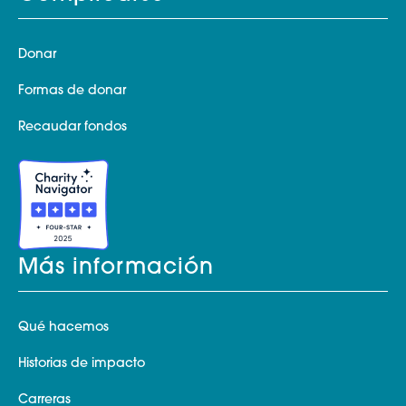
Donar
Formas de donar
Recaudar fondos
Más información
Qué hacemos
Historias de impacto
Carreras