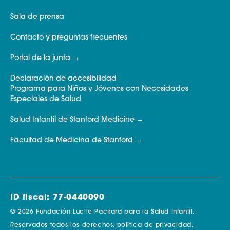
Sala de prensa
Contacto y preguntas frecuentes
Portal de la junta
Declaración de accesibilidad
Programa para Niños y Jóvenes con Necesidades
Especiales de Salud
Salud Infantil de Stanford Medicine
Facultad de Medicina de Stanford
ID fiscal: 77-0440090
© 2026 Fundación Lucile Packard para la Salud Infantil.
Reservados todos los derechos.
política de privacidad.