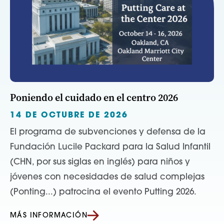
Poniendo el cuidado en el centro 2026
14 DE OCTUBRE DE 2026
El programa de subvenciones y defensa de la
Fundación Lucile Packard para la Salud Infantil
(CHN, por sus siglas en inglés) para niños y
jóvenes con necesidades de salud complejas
(Ponting...) patrocina el evento Putting 2026.
MÁS INFORMACIÓN