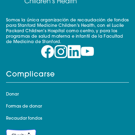
Somos la única organización de recaudación de fondos
para Stanford Medicine Children's Health, con el Lucile
Packard Children's Hospital como centro, y para los
programas de salud materna e infantil de la Facultad
de Medicina de Stanford.
Complicarse
Donar
Formas de donar
Recaudar fondos