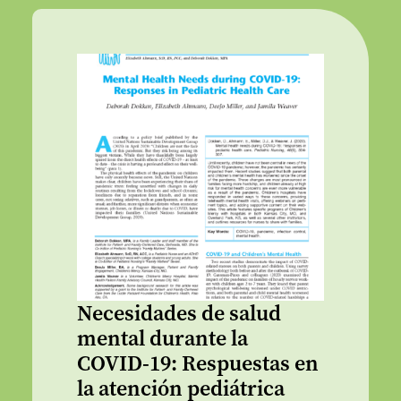
Necesidades de salud
mental durante la
COVID-19: Respuestas en
la atención pediátrica