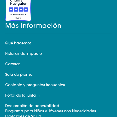
Más información
Qué hacemos
Historias de impacto
Carreras
Sala de prensa
Contacto y preguntas frecuentes
Portal de la junta
Declaración de accesibilidad
Programa para Niños y Jóvenes con Necesidades
Especiales de Salud