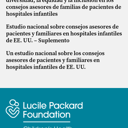
diversidad, la equidad y la inclusión en los
consejos asesores de familias de pacientes de
hospitales infantiles
Estudio nacional sobre consejos asesores de
pacientes y familiares en hospitales infantiles
de EE. UU. – Suplemento
Un estudio nacional sobre los consejos
asesores de pacientes y familiares en
hospitales infantiles de EE. UU.