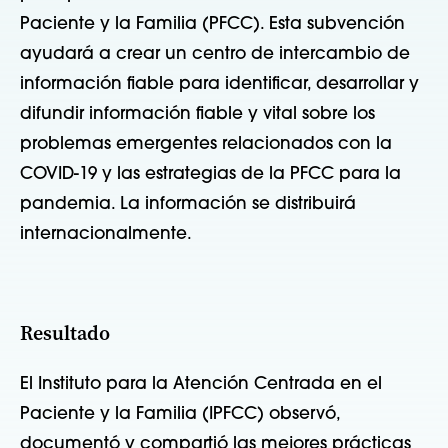
Paciente y la Familia (PFCC). Esta subvención
ayudará a crear un centro de intercambio de
información fiable para identificar, desarrollar y
difundir información fiable y vital sobre los
problemas emergentes relacionados con la
COVID-19 y las estrategias de la PFCC para la
pandemia. La información se distribuirá
internacionalmente.
Resultado
El Instituto para la Atención Centrada en el
Paciente y la Familia (IPFCC) observó,
documentó y compartió las mejores prácticas