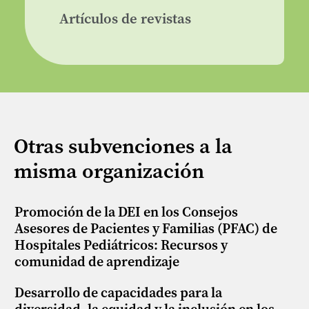
Artículos de revistas
Otras subvenciones a la
misma organización
Promoción de la DEI en los Consejos
Asesores de Pacientes y Familias (PFAC) de
Hospitales Pediátricos: Recursos y
comunidad de aprendizaje
Desarrollo de capacidades para la