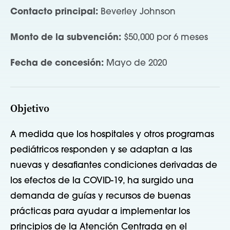
Contacto principal:
Beverley Johnson
Monto de la subvención:
$50,000 por 6 meses
Fecha de concesión:
Mayo de 2020
Objetivo
A medida que los hospitales y otros programas
pediátricos responden y se adaptan a las
nuevas y desafiantes condiciones derivadas de
los efectos de la COVID-19, ha surgido una
demanda de guías y recursos de buenas
prácticas para ayudar a implementar los
principios de la Atención Centrada en el