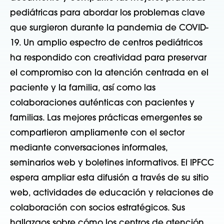
pediátricas para abordar los problemas clave
que surgieron durante la pandemia de COVID-
19. Un amplio espectro de centros pediátricos
ha respondido con creatividad para preservar
el compromiso con la atención centrada en el
paciente y la familia, así como las
colaboraciones auténticas con pacientes y
familias. Las mejores prácticas emergentes se
compartieron ampliamente con el sector
mediante conversaciones informales,
seminarios web y boletines informativos. El IPFCC
espera ampliar esta difusión a través de su sitio
web, actividades de educación y relaciones de
colaboración con socios estratégicos. Sus
hallazgos sobre cómo los centros de atención