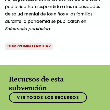
pediátrica han respondido a las necesidades
de salud mental de los niños y las familias
durante la pandemia se publicaron en
Enfermería pediátrica
.
COMPROMISO FAMILIAR
Recursos de esta
subvención
VER TODOS LOS RECURSOS