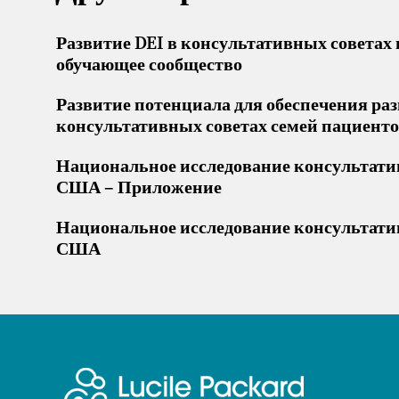
Развитие DEI в консультативных советах 
обучающее сообщество
Развитие потенциала для обеспечения ра
консультативных советах семей пациенто
Национальное исследование консультатив
США – Приложение
Национальное исследование консультатив
США