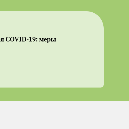
мя COVID-19: меры