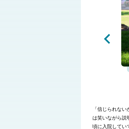
「信じられない
は笑いながら説
頃に入院してい