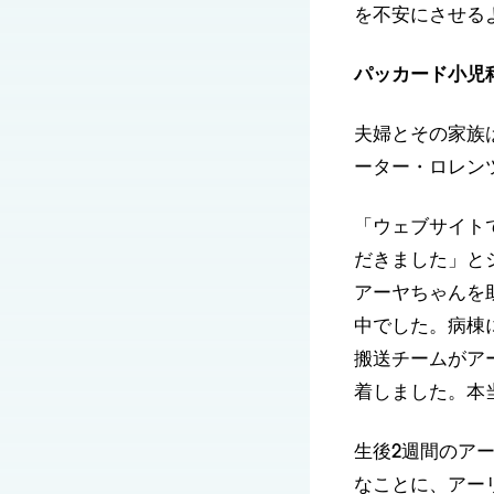
を不安にさせる
パッカード小児
夫婦とその家族
ーター・ロレン
「ウェブサイト
だきました」と
アーヤちゃんを
中でした。病棟
搬送チームがア
着しました。本
生後2週間のア
なことに、アー