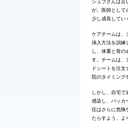
シュブさんは言
が、医師として
少し成長してい
ケアチームは、
挿入方法を訓練
し、体重と骨の
す。チームは、
ドシートを注文
院のタイミング
しかし、自宅で
感染し、パッカ
症はさらに危険
たらすよう、よ