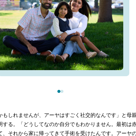
かもしれませんが、アーヤはすごく社交的なんです」と母
明する。「どうしてなのか自分でもわかりません。最初は
て、それから家に帰ってきて手術を受けたんです。アーヤ