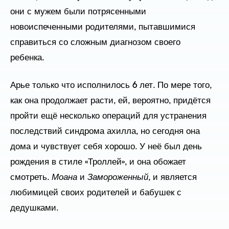
они с мужем были потрясенными
новоиспеченными родителями, пытавшимися
справиться со сложным диагнозом своего
ребенка.
Арье только что исполнилось 6 лет. По мере того,
как она продолжает расти, ей, вероятно, придётся
пройти ещё несколько операций для устранения
последствий синдрома ахилла, но сегодня она
дома и чувствует себя хорошо. У неё был день
рождения в стиле «Троллей», и она обожает
смотреть.
Моана
и
Замороженный
, и является
любимицей своих родителей и бабушек с
дедушками.