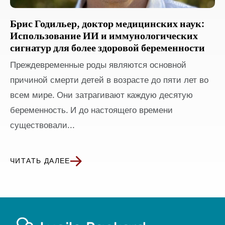
Брис Годильер, доктор медицинских наук:
Использование ИИ и иммунологических
сигнатур для более здоровой беременности
Преждевременные роды являются основной
причиной смерти детей в возрасте до пяти лет во
всем мире. Они затрагивают каждую десятую
беременность. И до настоящего времени
существовали...
ЧИТАТЬ ДАЛЕЕ