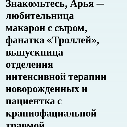
Знакомьтесь, Арья —
любительница
макарон с сыром,
фанатка «Троллей»,
выпускница
отделения
интенсивной терапии
новорожденных и
пациентка с
краниофациальной
травмой