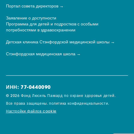
Портал совета директоров
Заявление о доступности
Программа для детей и подростков с особыми
потребностями в здравоохранении
Детская клиника Стэнфордской медицинской школы
Стэнфордская медицинская школа
ИНН: 77-0440090
© 2026 Фонд Люсиль Паккард по охране здоровья детей.
Все права защищены.
политика конфиденциальности.
Настройки файлов cookie