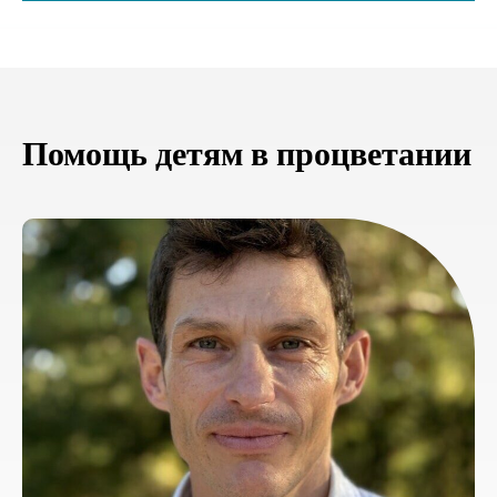
Помощь детям в процветании