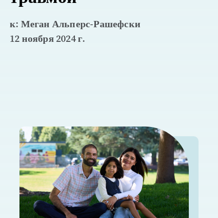
к: Меган Альперс-Рашефски
12 ноября 2024 г.