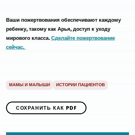
Ваши пожертвования обеспечивают каждому
ребенку, такому как Арья, доступ к уходу
мирового класса.
Сделайте пожертвование
сейчас.
МАМЫ И МАЛЫШИ
ИСТОРИИ ПАЦИЕНТОВ
СОХРАНИТЬ КАК PDF