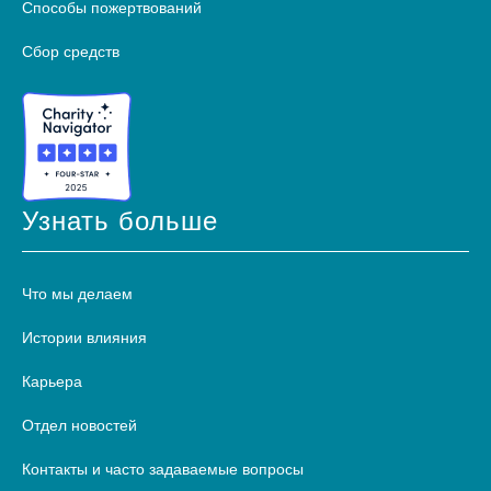
Способы пожертвований
Сбор средств
Узнать больше
Что мы делаем
Истории влияния
Карьера
Отдел новостей
Контакты и часто задаваемые вопросы