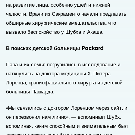
на развитие лица, особенно ушей и нижней
челюсти. Врачи из Сакраменто начали предлагать
обширные хирургические вмешательства, что
вызвало беспокойство у Шубха и Акаша.
В поисках детской больницы Packard
Пара и их семья погрузились в исследование и
наткнулись на доктора медицины Х. Питера
Лоренца, краниофациального хирурга из детской
больницы Паккарда.
«Мы связались с доктором Лоренцом через сайт, и
он перезвонил нам лично», — вспоминает Шубх,
вспоминая, каким спокойным и внимательным был