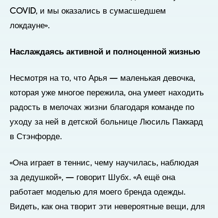
COVID, и мы оказались в сумасшедшем
локдауне».
Наслаждаясь активной и полноценной жизнью
Несмотря на то, что Арья — маленькая девочка,
которая уже многое пережила, она умеет находить
радость в мелочах жизни благодаря команде по
уходу за ней в детской больнице Люсиль Паккард
в Стэнфорде.
«Она играет в теннис, чему научилась, наблюдая
за дедушкой», — говорит Шубх. «А ещё она
работает моделью для моего бренда одежды.
Видеть, как она творит эти невероятные вещи, для