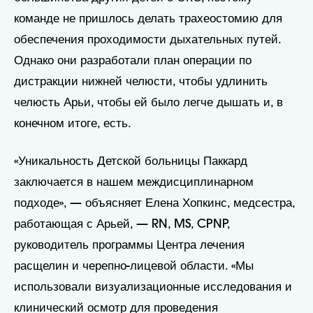
команде не пришлось делать трахеостомию для
обеспечения проходимости дыхательных путей.
Однако они разработали план операции по
дистракции нижней челюсти, чтобы удлинить
челюсть Арьи, чтобы ей было легче дышать и, в
конечном итоге, есть.
«Уникальность Детской больницы Паккард
заключается в нашем междисциплинарном
подходе», — объясняет Елена Хопкинс, медсестра,
работающая с Арьей, — RN, MS, CPNP,
руководитель программы Центра лечения
расщелин и черепно-лицевой области. «Мы
использовали визуализационные исследования и
клинический осмотр для проведения