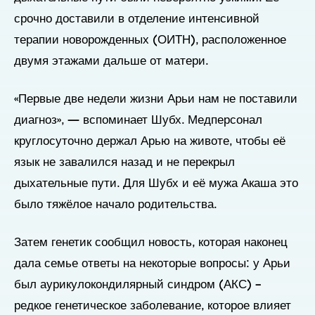
срочно доставили в отделение интенсивной
терапии новорожденных (ОИТН), расположенное
двумя этажами дальше от матери.
«Первые две недели жизни Арьи нам не поставили
диагноз», — вспоминает Шубх. Медперсонал
круглосуточно держал Арью на животе, чтобы её
язык не завалился назад и не перекрыл
дыхательные пути. Для Шубх и её мужа Акаша это
было тяжёлое начало родительства.
Затем генетик сообщил новость, которая наконец
дала семье ответы на некоторые вопросы: у Арьи
был аурикулокондилярный синдром (АКС) –
редкое генетическое заболевание, которое влияет