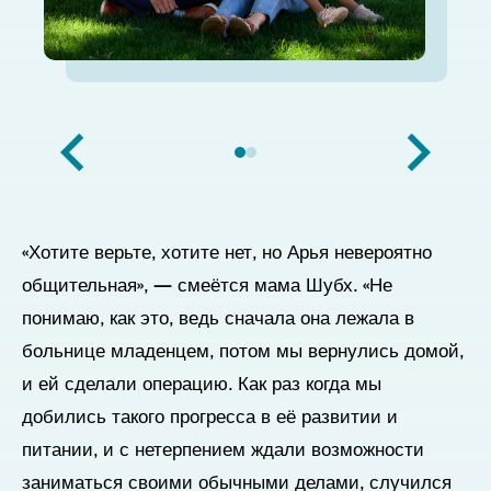
«Хотите верьте, хотите нет, но Арья невероятно
общительная», — смеётся мама Шубх. «Не
понимаю, как это, ведь сначала она лежала в
больнице младенцем, потом мы вернулись домой,
и ей сделали операцию. Как раз когда мы
добились такого прогресса в её развитии и
питании, и с нетерпением ждали возможности
заниматься своими обычными делами, случился