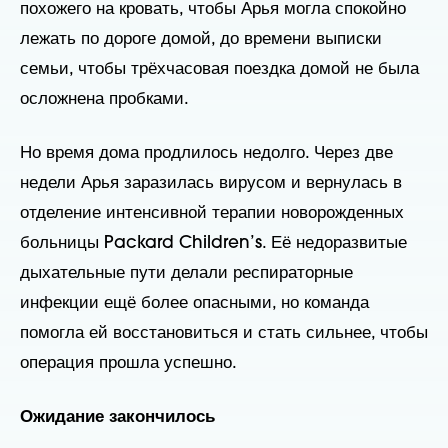
похожего на кровать, чтобы Арья могла спокойно
лежать по дороге домой, до времени выписки
семьи, чтобы трёхчасовая поездка домой не была
осложнена пробками.
Но время дома продлилось недолго. Через две
недели Арья заразилась вирусом и вернулась в
отделение интенсивной терапии новорожденных
больницы Packard Children’s. Её недоразвитые
дыхательные пути делали респираторные
инфекции ещё более опасными, но команда
помогла ей восстановиться и стать сильнее, чтобы
операция прошла успешно.
Ожидание закончилось