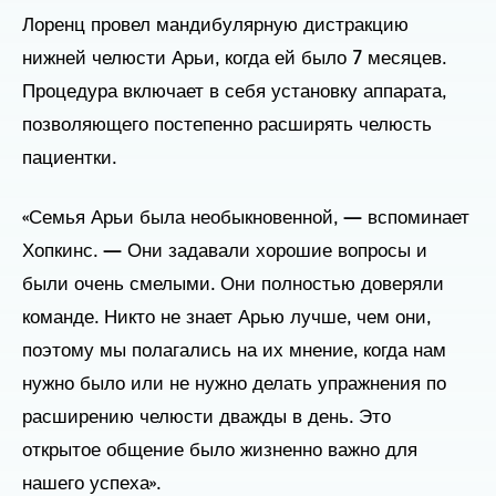
Лоренц провел мандибулярную дистракцию
нижней челюсти Арьи, когда ей было 7 месяцев.
Процедура включает в себя установку аппарата,
позволяющего постепенно расширять челюсть
пациентки.
«Семья Арьи была необыкновенной, — вспоминает
Хопкинс. — Они задавали хорошие вопросы и
были очень смелыми. Они полностью доверяли
команде. Никто не знает Арью лучше, чем они,
поэтому мы полагались на их мнение, когда нам
нужно было или не нужно делать упражнения по
расширению челюсти дважды в день. Это
открытое общение было жизненно важно для
нашего успеха».