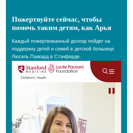
Пожертвуйте сейчас, чтобы
помочь таким детям, как Арья
Каждый пожертвованный доллар пойдет на
поддержку детей и семей в детской больнице
Люсиль Паккард в Стэнфорде.