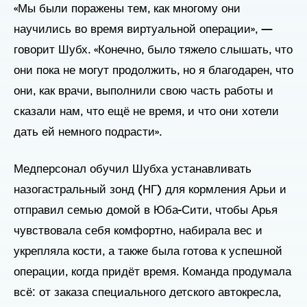
«Мы были поражены тем, как многому они
научились во время виртуальной операции», —
говорит Шубх. «Конечно, было тяжело слышать, что
они пока не могут продолжить, но я благодарен, что
они, как врачи, выполнили свою часть работы и
сказали нам, что ещё не время, и что они хотели
дать ей немного подрасти».
Медперсонал обучил Шубха устанавливать
назогастральный зонд (НГ) для кормления Арьи и
отправил семью домой в Юба-Сити, чтобы Арья
чувствовала себя комфортно, набирала вес и
укрепляла кости, а также была готова к успешной
операции, когда придёт время. Команда продумала
всё: от заказа специального детского автокресла,