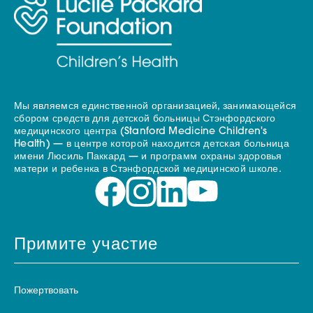
Мы являемся единственной организацией, занимающейся
сбором средств для детской больницы Стэнфордского
медицинского центра (Stanford Medicine Children's
Health) — в центре которой находится детская больница
имени Люсиль Паккард — и программ охраны здоровья
матери и ребенка в Стэнфордской медицинской школе.
Примите участие
Пожертвовать