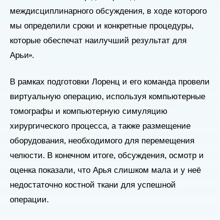
междисциплинарного обсуждения, в ходе которого
мы определили сроки и конкретные процедуры,
которые обеспечат наилучший результат для
Арьи».
В рамках подготовки Лоренц и его команда провели
виртуальную операцию, используя компьютерные
томографы и компьютерную симуляцию
хирургического процесса, а также размещение
оборудования, необходимого для перемещения
челюсти. В конечном итоге, обсуждения, осмотр и
оценка показали, что Арья слишком мала и у неё
недостаточно костной ткани для успешной
операции.