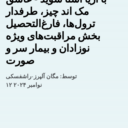
مک اند چیز، طرفدار
ترول‌ها، فارغ‌التحصیل
بخش مراقبت‌های ویژه
نوزادان و بیمار سر و
صورت
توسط: مگان آلپرز-راشفسکی
۱۲ نوامبر ۲۰۲۴