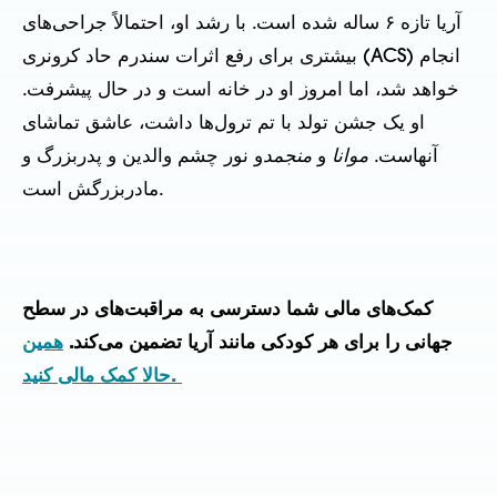
آریا تازه ۶ ساله شده است. با رشد او، احتمالاً جراحی‌های
بیشتری برای رفع اثرات سندرم حاد کرونری (ACS) انجام
خواهد شد، اما امروز او در خانه است و در حال پیشرفت.
او یک جشن تولد با تم ترول‌ها داشت، عاشق تماشای
آنهاست.
موانا
و
منجمد
و نور چشم والدین و پدربزرگ و
مادربزرگش است.
کمک‌های مالی شما دسترسی به مراقبت‌های در سطح
جهانی را برای هر کودکی مانند آریا تضمین می‌کند.
همین
حالا کمک مالی کنید.