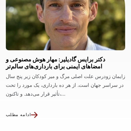
دکتر برایس گادیلیر: مهار هوش مصنوعی و
امضاهای ایمنی برای بارداری‌های سالم‌تر
زایمان زودرس علت اصلی مرگ و میر کودکان زیر پنج سال
در سراسر جهان است. از هر ده بارداری، یک مورد را تحت
تأثیر قرار می‌دهد. و تاکنون،...
ادامه مطلب