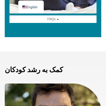
کمک به رشد کودکان