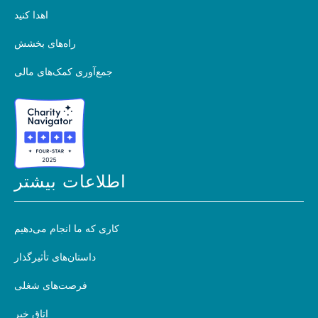
اهدا کنید
راه‌های بخشش
جمع‌آوری کمک‌های مالی
اطلاعات بیشتر
کاری که ما انجام می‌دهیم
داستان‌های تأثیرگذار
فرصت‌های شغلی
اتاق خبر