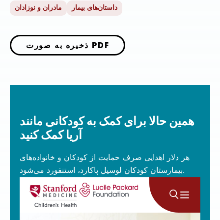
داستان‌های بیمار
مادران و نوزادان
ذخیره به صورت PDF
همین حالا برای کمک به کودکانی مانند
آریا کمک کنید
هر دلار اهدایی صرف حمایت از کودکان و خانواده‌های
بیمارستان کودکان لوسیل پاکارد، استنفورد می‌شود.