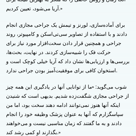
آریا می‌شود، تعیین کردیم.»
برای آماده‌سازی، لورنز و تیمش یک جراحی مجازی انجام
دادند و با استفاده از تصاویر سی‌تی‌اسکن و کامپیوتر، روند
جراحی و همچنین قرار دادن سخت‌افزار مورد نیاز برای
حرکت فک را شبیه‌سازی کردند. در نهایت، بحث‌ها،
بررسی‌ها و ارزیابی‌ها نشان داد که آریا خیلی کوچک است و
استخوان کافی برای موفقیت‌آمیز بودن جراحی ندارد.
شوب می‌گوید: «ما از توانایی آنها در یادگیری این همه چیز
از جراحی مجازی شگفت‌زده شدیم. بدیهی است که شنیدن
اینکه آنها هنوز نمی‌توانند ادامه دهند سخت بود، اما من
سپاسگزارم که آنها به عنوان پزشک وظیفه خود را انجام
دادند و به ما گفتند که زمان مناسبی نیست و می‌خواهند
بگذارند او کمی رشد کند.»