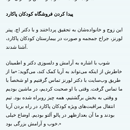
پیدا کردن فروشگاه کودکان پاکارد
این زوج و خانواده‌شان به تحقیق پرداختند و با دکتر اچ. پیتر
لورنز، جراح جمجمه و صورت در بیمارستان کودکان پاکارد،
آشنا شدند.
شوب با اشاره به آرامش و دلسوزی دکتر و اطمینان
خاطرش از اینکه می‌تواند به آریا کمک کند، می‌گوید: «ما از
طریق وب‌سایت با دکتر لورنز تماس گرفتیم و او شخصاً با
ما تماس گرفت. وقتی با او صحبت کردیم، در ماشین بودیم
و وقتی به بخش برگشتیم، همه چیز روبراه شده بود. تیم
انتقال مراقبت‌های ویژه کودکان پاکارد در راه بردن آریا
بودند و ما آن بعدازظهر در پالو آلتو بودیم. اوضاع خیلی
خوب و آرامش بزرگی بود.»