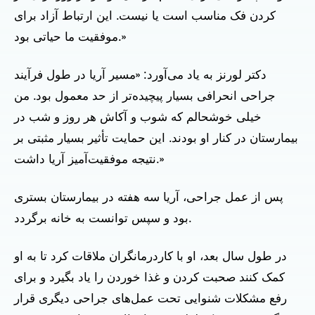
کردن فک مناسب است یا نیست. این ارتباط آزاد برای
موفقیت ما حیاتی بود.»
دکتر لورنز به یاد می‌آورد: «مسیر آریا در طول فرآیند
جراحی انحرافی بسیار پیچیده‌تر از حد معمول بود. من
خیلی خوشحالم که شوب و آکاش هر روز و شب در
بیمارستان در کنار او بودند. این حمایت تأثیر بسیار مثبتی بر
نتیجه موفقیت‌آمیز آریا داشت.»
پس از عمل جراحی، آریا سه هفته در بیمارستان بستری
بود و سپس توانست به خانه برگردد.
در طول سال بعد، او با کاردرمانگران ملاقات کرد تا به او
کمک کنند صحبت کردن و غذا خوردن را یاد بگیرد و برای
رفع مشکلات شنوایی تحت عمل‌های جراحی دیگری قرار