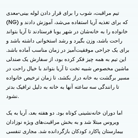
تیم مراقبت، شوب را برای قرار دادن لوله بینی-معدی
(NG) که برای تغذیه آریا استفاده می‌شد، آموزش دادند و
خانواده را به خانه‌شان در شهر یوبا فرستادند تا آریا بتواند
راحت باشد، وزن بگیرد و رشد استخوانی داشته باشد و
برای یک جراحی موفقیت‌آمیز در زمان مناسب آماده باشد.
این تیم به همه چیز فکر کرده بود، از سفارش یک صندلی
ماشین مخصوص شبیه تخت تا آریا بتواند با خیال راحت در
مسیر برگشت به خانه دراز بکشد، تا زمان ترخیص خانواده
تا رانندگی سه ساعته آنها به خانه به دلیل ترافیک بدتر
نشود.
اما دوران خانه‌نشینی کوتاه بود. دو هفته بعد، آریا به یک
ویروس مبتلا شد و به بخش مراقبت‌های ویژه نوزادان
بیمارستان پاکارد کودکان بازگردانده شد. مجاری تنفسی