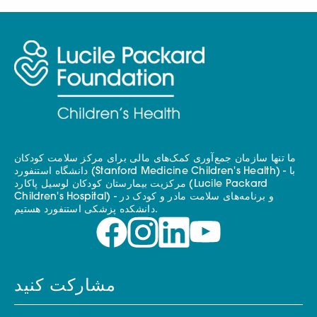
ما تنها سازمان جمع‌آوری کمک‌های مالی برای مرکز سلامت کودکان
دانشگاه استنفورد (Stanford Medicine Children's Health) - با
مرکزیت بیمارستان کودکان لوسیل پاکارد (Lucile Packard
Children's Hospital) - و برنامه‌های سلامت مادر و کودک در
دانشکده پزشکی استنفورد هستیم.
مشارکت کنید