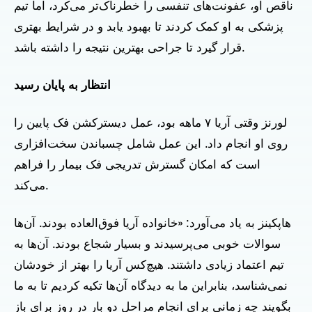
ناقص او، عفونت‌های تنفسی را خطرناک‌تر می‌کرد، اما تیم
پزشکی به او کمک کردند تا بهبود یابد و در شرایط بهتری
قرار گیرد تا جراحی بهترین نتیجه را داشته باشد.
انتظار به پایان رسید
لورنز وقتی آریا ۷ ماهه بود، عمل دیسترکشن فک پایین را
روی او انجام داد. این عمل شامل چسباندن سخت‌افزاری
است که امکان گسترش تدریجی فک بیمار را فراهم
می‌کند.
هاپکینز به یاد می‌آورد: «خانواده آریا فوق‌العاده بودند. آن‌ها
سوالات خوبی می‌پرسیدند و بسیار شجاع بودند. آن‌ها به
تیم اعتماد زیادی داشتند. هیچ‌کس آریا را بهتر از خودشان
نمی‌شناسد، بنابراین ما به دیدگاه آن‌ها تکیه کردیم تا به ما
بگویند چه زمانی برای انجام مراحل دو بار در روز برای باز