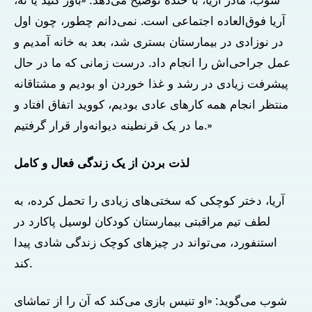
شوب، مادر آریا، با خنده توضیح می‌دهد: «باور کنید یا نه،
آریا فوق‌العاده اجتماعی است. نمی‌دانم چطور، چون اول
در نوزادی در بیمارستان بستری شد، بعد به خانه آمدیم و
عمل جراحی‌اش را انجام داد. درست زمانی که ما در حال
پیشرفت زیادی در رشد و غذا خوردن او بودیم و مشتاقانه
منتظر انجام همه کارهای عادی بودیم، کووید اتفاق افتاد و
ما در یک قرنطینه دیوانه‌وار قرار گرفتیم.»
لذت بردن از یک زندگی فعال و کامل
آریا، دختر کوچکی که سختی‌های زیادی را تحمل کرده، به
لطف تیم مراقبتی بیمارستان کودکان لوسیل پاکارد در
استنفورد، می‌تواند در چیزهای کوچک زندگی شادی پیدا
کند.
شوب می‌گوید: «او تنیس بازی می‌کند که آن را از تماشای