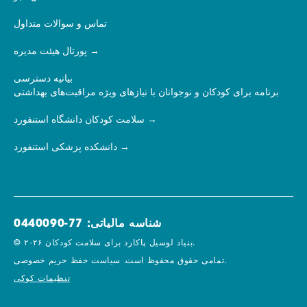
تماس و سوالات متداول
پورتال هیئت مدیره
بیانیه دسترسی
برنامه برای کودکان و نوجوانان با نیازهای ویژه مراقبت‌های بهداشتی
سلامت کودکان دانشگاه استنفورد
دانشکده پزشکی استنفورد
شناسه مالیاتی: 77-0440090
© ۲۰۲۶ بنیاد لوسیل پاکارد برای سلامت کودکان.
سیاست حفظ حریم خصوصی.
تمامی حقوق محفوظ است.
تنظیمات کوکی