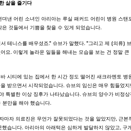
견뎌낸 어린 소녀인 아리아는 루실 패커드 어린이 병원 스탠
작은 것들에서 기쁨을 찾을 수 있게 되었습니다.
서 테니스를 배우셨죠." 슈브가 말했다. "그리고 제 [의류] 
어요. 이렇게 놀라운 일들을 해내는 모습을 보는 건 정말 큰
바 시티에 있는 집에서 한 시간 정도 떨어진 새크라멘토 병
을 받으면서 시작되었습니다. 슈브의 임신은 매우 힘들었지만
야 특별한 이상 징후가 나타났습니다. 슈브의 양수가 비정상
급 분만을 해야 했습니다.
자마자 의료진은 무언가 잘못되었다는 것을 알았지만, 근본
못했습니다. 아리아의 아래턱은 심하게 발달하지 않았고, 구
우 좁았습니다. 아리아는 어머니에게서 두 층 떨어진 병원 신