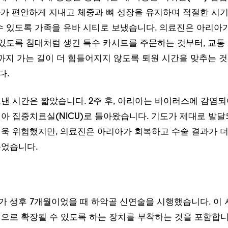
수 있도록 가족을 유바 시티로 보냈습니다. 의료진은 아리아
 있도록 침대처럼 생긴 특수 카시트를 주문하는 것부터, 교통
까지 가는 길이 더 힘들어지지 않도록 퇴원 시간을 맞추는 
다.
낸 시간은 짧았습니다. 2주 후, 아리아는 바이러스에 감염
아 집중치료실(NICU)로 돌아왔습니다. 기도가 제대로 발달
욱 위험했지만, 의료진은 아리아가 회복하고 수술 결과가 
주었습니다.
 생후 7개월이었을 때 하악골 신연술을 시행했습니다. 이 
으로 확장될 수 있도록 하는 장치를 부착하는 것을 포함합니
 정말 대단했어요."라고 홉킨스는 회상합니다. "좋은 질문을