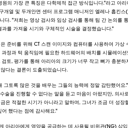
합니다. "저희는 영상 검사와 임상 검사를 통해 팀 간 논의를 
결과를 가져올 시기와 구체적인 시술을 결정했습니다."
은 준비를 위해 CT 스캔 이미지와 컴퓨터를 사용하여 가상 
술 과정과 턱 움직임에 필요한 하드웨어의 배치를 시뮬레이션
 검토, 평가를 통해 아리아의 크기가 너무 작고 뼈가 충분하
 않다는 결론이 도출되었습니다.
해 그토록 많은 것을 배우는 그들의 능력에 정말 감탄했어요."
직 수술을 진행할 수 없다는 말을 듣고 마음이 아팠지만, 의사
금은 적절한 시기가 아니라고 말하며, 그녀가 조금 더 성장할
싶어 했다는 점에 감사해요."
 아리아에게 영양을 공급하는 데 사용될 비위관(NG) 삽입
가 편안하게 지내고 체중과 뼈 성장을 유지하며 적절한 시