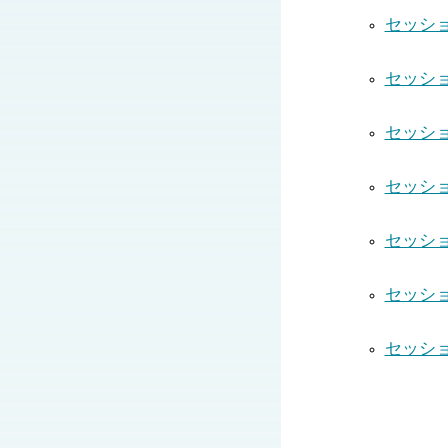
セッシ
セッシ
セッショ
セッシ
セッシ
セッシ
セッショ