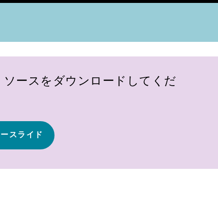
リソースをダウンロードしてくだ
ナースライド