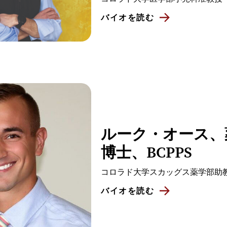
バイオを読む
ルーク・オース、
博士、BCPPS
コロラド大学スカッグス薬学部助
バイオを読む