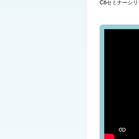
C6セミナーシ