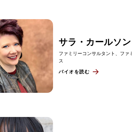
サラ・カールソン
ファミリーコンサルタント、ファ
ス
バイオを読む