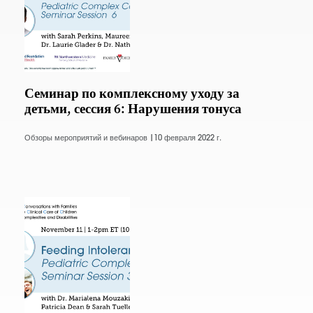
Семинар по комплексному уходу за
детьми, сессия 6: Нарушения тонуса
Обзоры мероприятий и вебинаров |
10 февраля 2022 г.