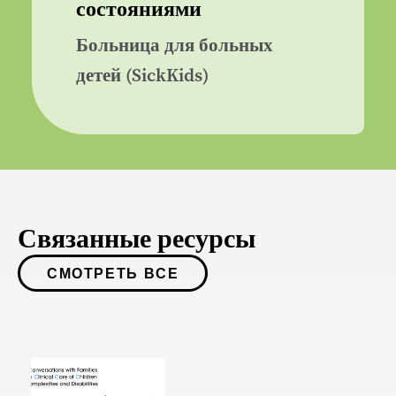
состояниями
Больница для больных
детей (SickKids)
Связанные ресурсы
СМОТРЕТЬ ВСЕ