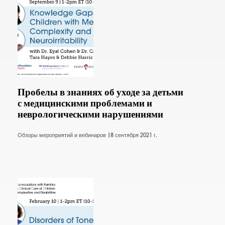
Пробелы в знаниях об уходе за детьми
с медицинскими проблемами и
неврологическими нарушениями
Обзоры мероприятий и вебинаров |
8 сентября 2021 г.