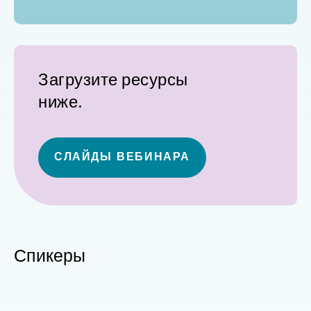
Загрузите ресурсы
ниже.
СЛАЙДЫ ВЕБИНАРА
Спикеры