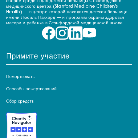
сбором средств для детской больницы Стэнфордского
медицинского центра (Stanford Medicine Children's
Health) — в центре которой находится детская больница
имени Люсиль Паккард — и программ охраны здоровья
матери и ребенка в Стэнфордской медицинской школе.
Примите участие
Пожертвовать
Способы пожертвований
Сбор средств