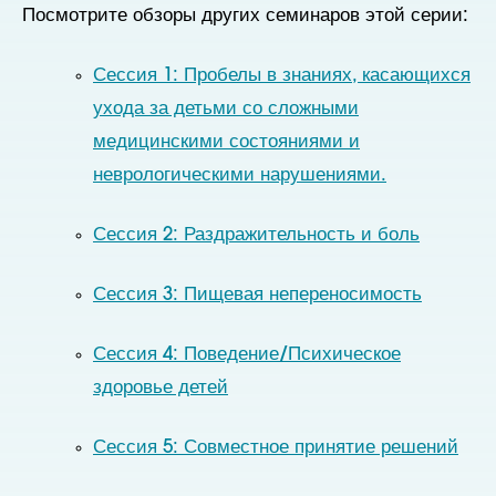
Посмотрите обзоры других семинаров этой серии:
Сессия 1: Пробелы в знаниях, касающихся
ухода за детьми со сложными
медицинскими состояниями и
неврологическими нарушениями.
Сессия 2: Раздражительность и боль
Сессия 3: Пищевая непереносимость
Сессия 4: Поведение/Психическое
здоровье детей
Сессия 5: Совместное принятие решений