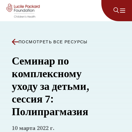
Перейти к содержанию
ПОСМОТРЕТЬ ВСЕ РЕСУРСЫ
Семинар по
комплексному
уходу за детьми,
сессия 7:
Полипрагмазия
10 марта 2022 г.