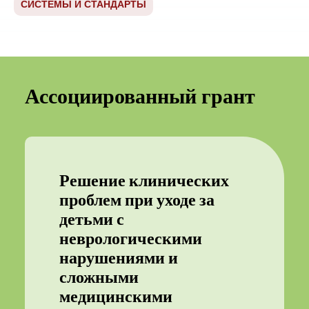
СИСТЕМЫ И СТАНДАРТЫ
Ассоциированный грант
Решение клинических
проблем при уходе за
детьми с
неврологическими
нарушениями и
сложными
медицинскими