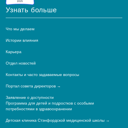
Узнать больше
Что мы делаем
Истории влияния
Карьера
Отдел новостей
Контакты и часто задаваемые вопросы
Портал совета директоров
Заявление о доступности
Программа для детей и подростков с особыми
потребностями в здравоохранении
Детская клиника Стэнфордской медицинской школы