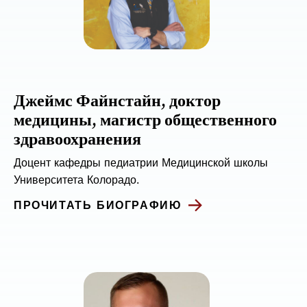
Джеймс Файнстайн, доктор
медицины, магистр общественного
здравоохранения
Доцент кафедры педиатрии Медицинской школы
Университета Колорадо.
ПРОЧИТАТЬ БИОГРАФИЮ