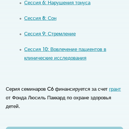
Сессия 6: Нарушения тонуса
Сессия 8: Сон
Сессия 9: Стремление
Сессия 10: Вовлечение пациентов в
клинические исследования
Серия семинаров C6 финансируется за счет
грант
от Фонда Люсиль Паккард по охране здоровья
детей.