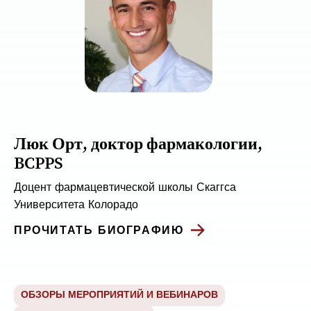
Люк Орт, доктор фармакологии,
BCPPS
Доцент фармацевтической школы Скаггса
Университета Колорадо
ПРОЧИТАТЬ БИОГРАФИЮ
ОБЗОРЫ МЕРОПРИЯТИЙ И ВЕБИНАРОВ