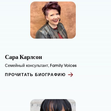
Сара Карлсон
Семейный консультант, Family Voices
ПРОЧИТАТЬ БИОГРАФИЮ