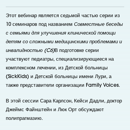
Этот вебинар является седьмой частью серии из
10 семинаров под названием
Совместные беседы
с семьями для улучшения клинической помощи
детям со сложными медицинскими проблемами и
инвалидностью (C6)
В подготовке серии
участвуют педиатры, специализирующиеся на
комплексном лечении, из Детской больницы
(SickKids) и Детской больницы имени Лури, а
также представители организации Family Voices.
В этой сессии Сара Карлсон, Кейси Дадли, доктор
Джеймс Файнштейн и Люк Орт обсуждают
полипрагмазию.