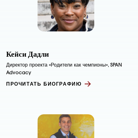
Кейси Дадли
Директор проекта «Родители как чемпионы», SPAN
Advocacy
ПРОЧИТАТЬ БИОГРАФИЮ