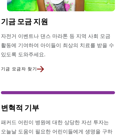
기금 모금 지원
자전거 이벤트나 댄스 마라톤 등 지역 사회 모금
활동에 기여하여 아이들이 최상의 치료를 받을 수
있도록 도와주세요.
기금 모금자 찾기
변혁적 기부
패커드 어린이 병원에 대한 상당한 자선 투자는
오늘날 도움이 필요한 어린이들에게 생명을 구하