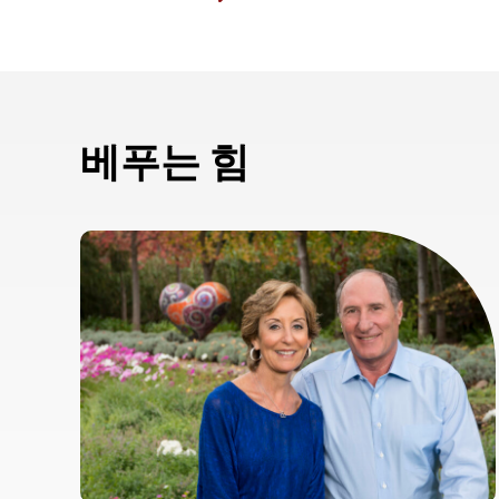
베푸는 힘