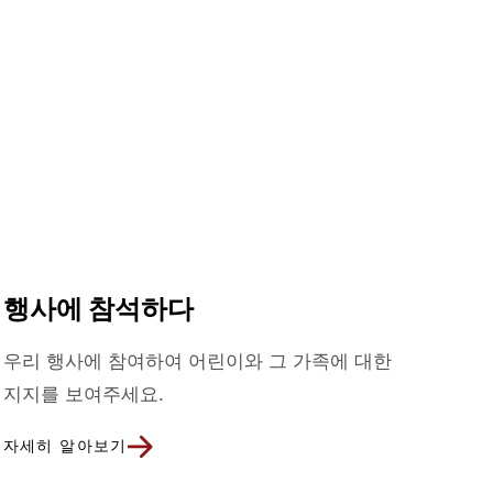
행사에 참석하다
우리 행사에 참여하여 어린이와 그 가족에 대한
지지를 보여주세요.
자세히 알아보기