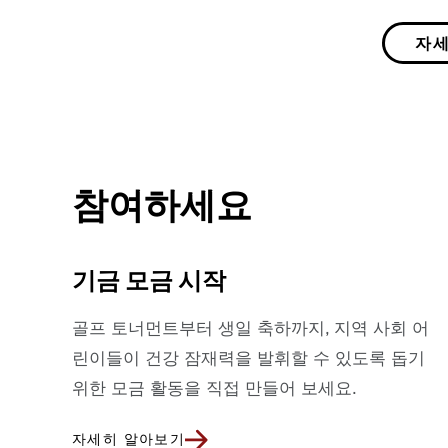
자세
참여하세요
기금 모금 시작
골프 토너먼트부터 생일 축하까지, 지역 사회 어
린이들이 건강 잠재력을 발휘할 수 있도록 돕기
위한 모금 활동을 직접 만들어 보세요.
자세히 알아보기