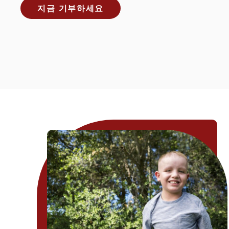
지금 기부하세요