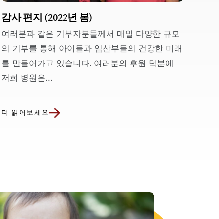
감사 편지 (2022년 봄)
여러분과 같은 기부자분들께서 매일 다양한 규모
의 기부를 통해 아이들과 임산부들의 건강한 미래
를 만들어가고 있습니다. 여러분의 후원 덕분에
저희 병원은...
더 읽어보세요