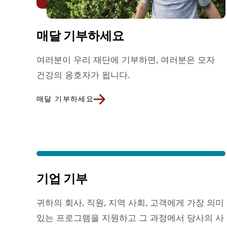
매달 기부하세요
여러분이 우리 재단에 기부하면, 여러분은 모자
건강의 옹호자가 됩니다.
매달 기부하세요
기업 기부
귀하의 회사, 직원, 지역 사회, 고객에게 가장 의미
있는 프로그램을 지원하고 그 과정에서 당사의 사