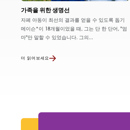
가족을 위한 생명선
자폐 아동이 최선의 결과를 얻을 수 있도록 돕기
메이슨*이 18개월이었을 때, 그는 단 한 단어, "엄
마"만 말할 수 있었습니다. 그의...
더 읽어보세요