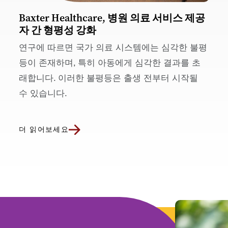
Baxter Healthcare, 병원 의료 서비스 제공
자 간 형평성 강화
연구에 따르면 국가 의료 시스템에는 심각한 불평
등이 존재하며, 특히 아동에게 심각한 결과를 초
래합니다. 이러한 불평등은 출생 전부터 시작될
수 있습니다.
더 읽어보세요