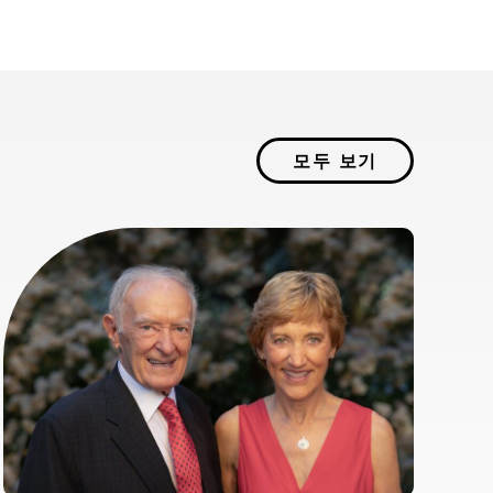
모두 보기