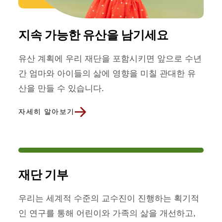
지속 가능한 유산을 남기세요
유산 계획에 우리 재단을 포함시키면 앞으로 수년
간 엄마와 아이들의 삶에 영향을 미칠 관대한 유
산을 만들 수 있습니다.
자세히 알아보기
재단 기부
우리는 세계적 수준의 교수진이 진행하는 획기적
인 연구를 통해 어린이와 가족의 삶을 개선하고,