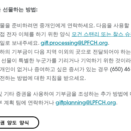
 선물하는 방법:
물을 준비하려면 중개인에게 연락하세요. 다음을 사용할 
접 전자 이체를 하기 위한 양식
모건 스탠리 또는 찰스 
일로 보내주세요.
gift.processing@LPFCH.org
.
하의 기부금이 다음 지역 이외의 곳으로 전달되어야 하는
 선물이 특별한 누군가를 기리거나 기억하기 위한 것이라
개인이 없거나 증여하고 싶은 증서가 있는 경우 (650) 4
전하는 방법에 대한 지침을 받으세요.
및 기타 증권을 사용하여 기부금을 조성하는 추가 방법에 대해
부 계획 팀에 연락하거나
giftplanning@LPFCH.org
.
권 양도 양식