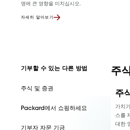
명에 큰 영향을 미치십시오.
자세히 알아보기
주식
기부할 수 있는 다른 방법
주식 및 증권
주
가치가
Packard에서 쇼핑하세요
스를 
대한 
기부자 자문 기금