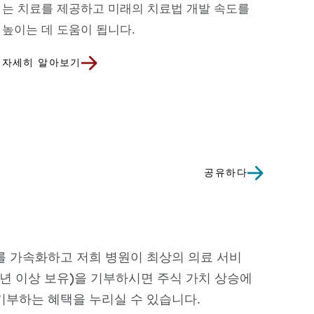
는 치료를 제공하고 미래의 치료법 개발 속도를
높이는 데 도움이 됩니다.
자세히 알아보기
공유하다
를 가속화하고 저희 병원이 최상의 의료 서비
1년 이상 보유)을 기부하시면 주식 가치 상승에
기부하는 혜택을 누리실 수 있습니다.