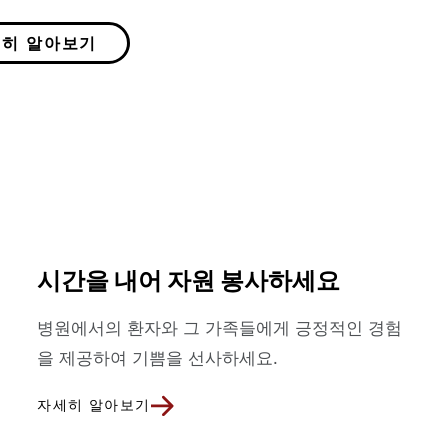
히 알아보기
시간을 내어 자원 봉사하세요
병원에서의 환자와 그 가족들에게 긍정적인 경험
을 제공하여 기쁨을 선사하세요.
자세히 알아보기