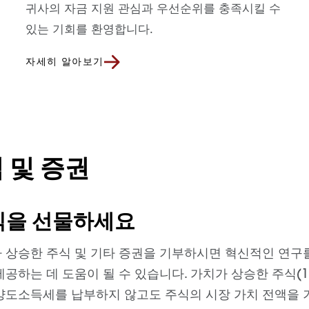
귀사의 자금 지원 관심과 우선순위를 충족시킬 수
있는 기회를 환영합니다.
자세히 알아보기
 및 증권
식을 선물하세요
 상승한 주식 및 기타 증권을 기부하시면 혁신적인 연구
제공하는 데 도움이 될 수 있습니다. 가치가 상승한 주식(
양도소득세를 납부하지 않고도 주식의 시장 가치 전액을 