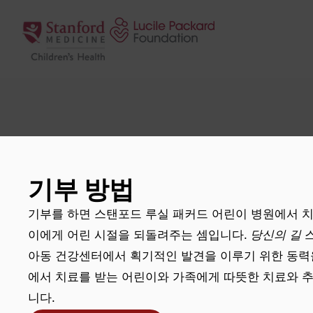
콘텐츠로 건너뛰기
기부 방법
기부를 하면 스탠포드 루실 패커드 어린이 병원에서 치
이에게 어린 시절을 되돌려주는 셈입니다.
당신의 길
스
아동 건강센터에서 획기적인 발견을 이루기 위한 동력
에서 치료를 받는 어린이와 가족에게 따뜻한 치료와 
니다.