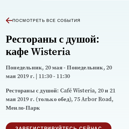
ПОСМОТРЕТЬ ВСЕ СОБЫТИЯ
Рестораны с душой:
кафе Wisteria
Понедельник, 20 мая - Понедельник, 20
мая 2019 г. | 11:30 - 11:30
Рестораны с душой: Café Wisteria, 20 и 21
мая 2019 г. (только обед), 75 Arbor Road,
Менло-Парк