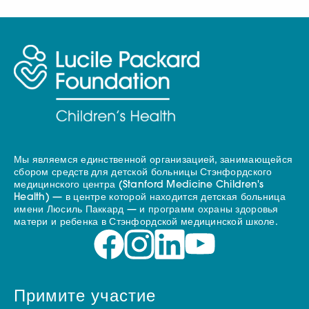
Мы являемся единственной организацией, занимающейся
сбором средств для детской больницы Стэнфордского
медицинского центра (Stanford Medicine Children's
Health) — в центре которой находится детская больница
имени Люсиль Паккард — и программ охраны здоровья
матери и ребенка в Стэнфордской медицинской школе.
Примите участие