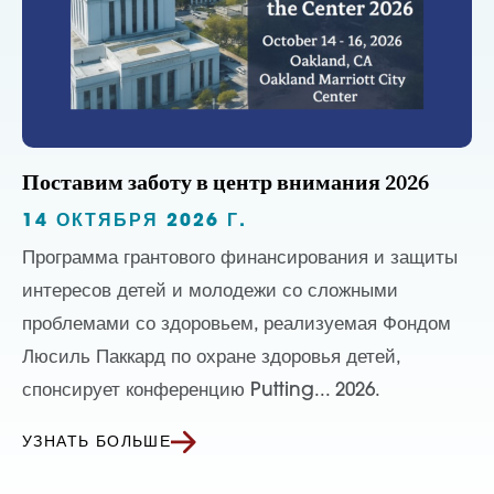
Поставим заботу в центр внимания 2026
14 ОКТЯБРЯ 2026 Г.
Программа грантового финансирования и защиты
интересов детей и молодежи со сложными
проблемами со здоровьем, реализуемая Фондом
Люсиль Паккард по охране здоровья детей,
спонсирует конференцию Putting... 2026.
УЗНАТЬ БОЛЬШЕ