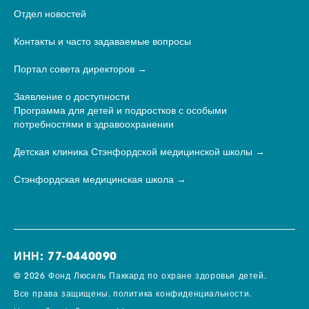
Отдел новостей
Контакты и часто задаваемые вопросы
Портал совета директоров
Заявление о доступности
Программа для детей и подростков с особыми
потребностями в здравоохранении
Детская клиника Стэнфордской медицинской школы
Стэнфордская медицинская школа
ИНН: 77-0440090
© 2026 Фонд Люсиль Паккард по охране здоровья детей.
Все права защищены.
политика конфиденциальности.