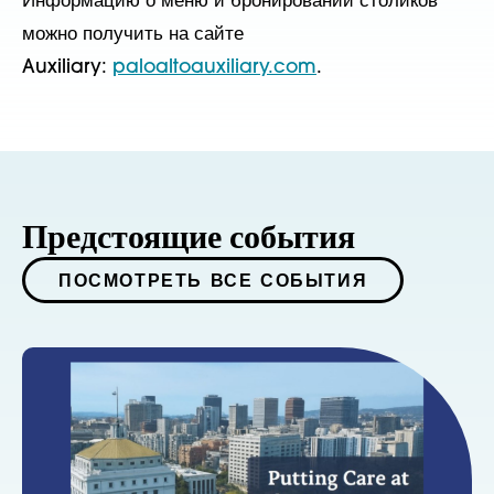
Информацию о меню и бронировании столиков
можно получить на сайте
Auxiliary:
paloaltoauxiliary.com
.
Предстоящие события
ПОСМОТРЕТЬ ВСЕ СОБЫТИЯ