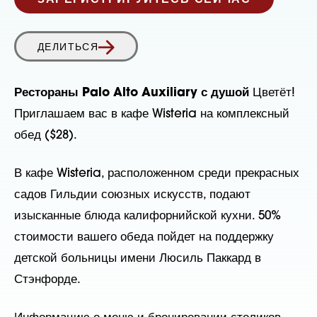
ЗАРЕГИСТРИРУЙТЕСЬ СЕЙЧАС
ДЕЛИТЬСЯ
Рестораны Palo Alto Auxiliary с душой
Цветёт!
Приглашаем вас в кафе Wisteria на комплексный
обед ($28).
В кафе Wisteria, расположенном среди прекрасных
садов Гильдии союзных искусств, подают
изысканные блюда калифорнийской кухни. 50%
стоимости вашего обеда пойдет на поддержку
детской больницы имени Люсиль Паккард в
Стэнфорде.