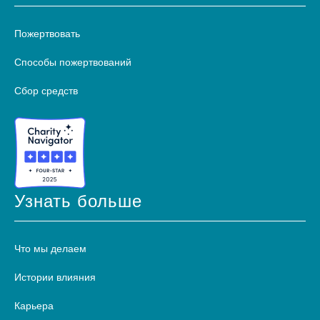
Пожертвовать
Способы пожертвований
Сбор средств
Узнать больше
Что мы делаем
Истории влияния
Карьера