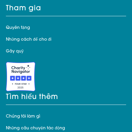
Tham gia
Quyên tặng
Những cách để cho đi
Gây quỹ
Tìm hiểu thêm
Chúng tôi làm gì
Những câu chuyện tác động