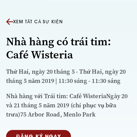
XEM TẤT CẢ SỰ KIỆN
Nhà hàng có trái tim:
Café Wisteria
Thứ Hai, ngày 20 tháng 5 - Thứ Hai, ngày 20
tháng 5 năm 2019 | 11:30 sáng - 11:30 sáng
Nhà hàng với Trái tim: Café WisteriaNgày 20
và 21 tháng 5 năm 2019 (chỉ phục vụ bữa
trưa)75 Arbor Road, Menlo Park