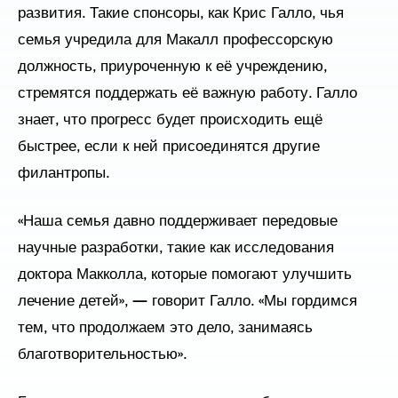
развития. Такие спонсоры, как Крис Галло, чья
семья учредила для Макалл профессорскую
должность, приуроченную к её учреждению,
стремятся поддержать её важную работу. Галло
знает, что прогресс будет происходить ещё
быстрее, если к ней присоединятся другие
филантропы.
«Наша семья давно поддерживает передовые
научные разработки, такие как исследования
доктора Макколла, которые помогают улучшить
лечение детей», — говорит Галло. «Мы гордимся
тем, что продолжаем это дело, занимаясь
благотворительностью».