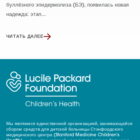
буллёзного эпидермолиза (БЭ), появилась новая
надежда: этап...
ЧИТАТЬ ДАЛЕЕ
Мы являемся единственной организацией, занимающейся
сбором средств для детской больницы Стэнфордского
медицинского центра (Stanford Medicine Children's