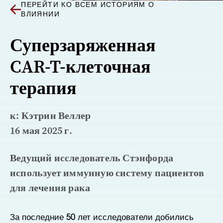
ПЕРЕЙТИ КО ВСЕМ ИСТОРИЯМ О
ВЛИЯНИИ
Суперзаряженная
CAR-T-клеточная
терапия
к: Кэтрин Веллер
16 мая 2025 г.
Ведущий исследователь Стэнфорда
использует иммунную систему пациентов
для лечения рака
За последние 50 лет исследователи добились