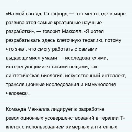
«На мой взгляд, Стэнфорд — это место, где в мире
развиваются самые креативные научные
разработки», — говорит Макколл. «Я хотел
разрабатывать здесь клеточную терапию, потому
что знал, что смогу работать с самыми
выдающимися умами — исследователями,
интересующимися такими вещами, как
синтетическая биология, искусственный интеллект,
трансляционные исследования и иммунология
человека».
Команда Маккалла лидирует в разработке
революционных усовершенствований в терапии Т-
клеток с использованием химерных антигенных