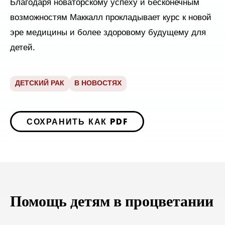
Благодаря новаторскому успеху и бесконечным
возможностям Маккалл прокладывает курс к новой
эре медицины и более здоровому будущему для
детей.
ДЕТСКИЙ РАК
В НОВОСТЯХ
СОХРАНИТЬ КАК PDF
Помощь детям в процветании