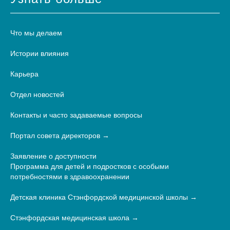
Что мы делаем
Истории влияния
Карьера
Отдел новостей
Контакты и часто задаваемые вопросы
Портал совета директоров
Заявление о доступности
Программа для детей и подростков с особыми
потребностями в здравоохранении
Детская клиника Стэнфордской медицинской школы
Стэнфордская медицинская школа