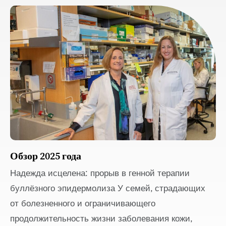
Обзор 2025 года
Надежда исцелена: прорыв в генной терапии
буллёзного эпидермолиза У семей, страдающих
от болезненного и ограничивающего
продолжительность жизни заболевания кожи,