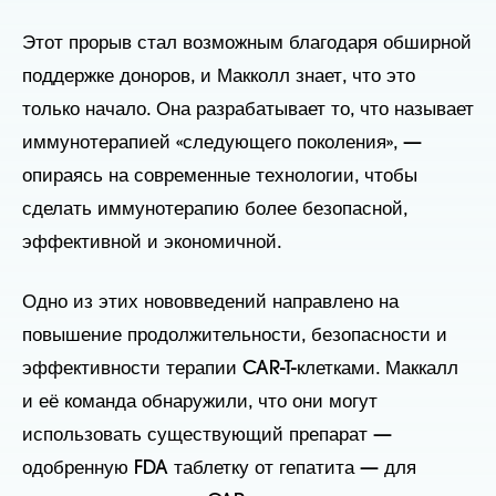
Этот прорыв стал возможным благодаря обширной
поддержке доноров, и Макколл знает, что это
только начало. Она разрабатывает то, что называет
иммунотерапией «следующего поколения», —
опираясь на современные технологии, чтобы
сделать иммунотерапию более безопасной,
эффективной и экономичной.
Одно из этих нововведений направлено на
повышение продолжительности, безопасности и
эффективности терапии CAR-T-клетками. Маккалл
и её команда обнаружили, что они могут
использовать существующий препарат —
одобренную FDA таблетку от гепатита — для