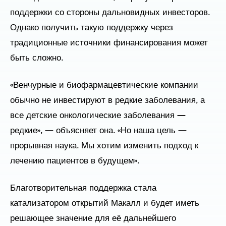
поддержки со стороны дальновидных инвесторов.
Однако получить такую поддержку через
традиционные источники финансирования может
быть сложно.
«Венчурные и биофармацевтические компании
обычно не инвестируют в редкие заболевания, а
все детские онкологические заболевания —
редкие», — объясняет она. «Но наша цель —
прорывная наука. Мы хотим изменить подход к
лечению пациентов в будущем».
Благотворительная поддержка стала
катализатором открытий Макалл и будет иметь
решающее значение для её дальнейшего