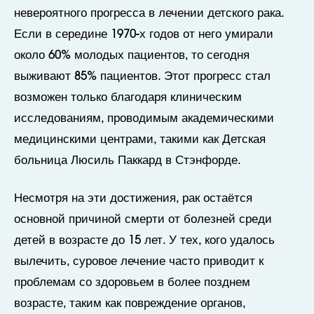
невероятного прогресса в лечении детского рака.
Если в середине 1970-х годов от него умирали
около 60% молодых пациентов, то сегодня
выживают 85% пациентов. Этот прогресс стал
возможен только благодаря клиническим
исследованиям, проводимым академическими
медицинскими центрами, такими как Детская
больница Люсиль Паккард в Стэнфорде.
Несмотря на эти достижения, рак остаётся
основной причиной смерти от болезней среди
детей в возрасте до 15 лет. У тех, кого удалось
вылечить, суровое лечение часто приводит к
проблемам со здоровьем в более позднем
возрасте, таким как повреждение органов,