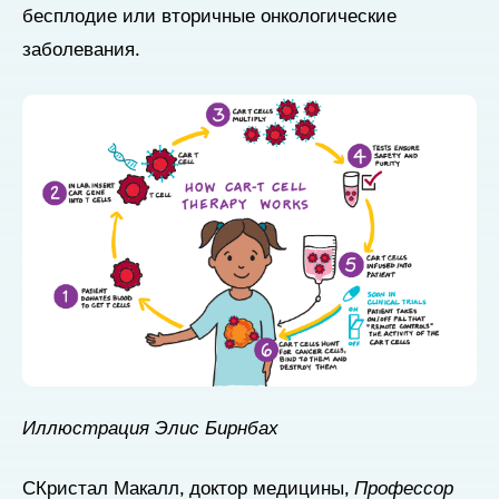
бесплодие или вторичные онкологические
заболевания.
Иллюстрация Элис Бирнбах
С
Кристал Макалл, доктор медицины,
Профессор