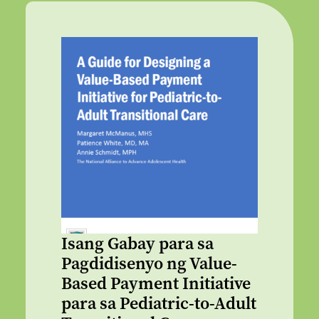
Isang Gabay para sa
Pagdidisenyo ng Value-
Based Payment Initiative
para sa Pediatric-to-Adult