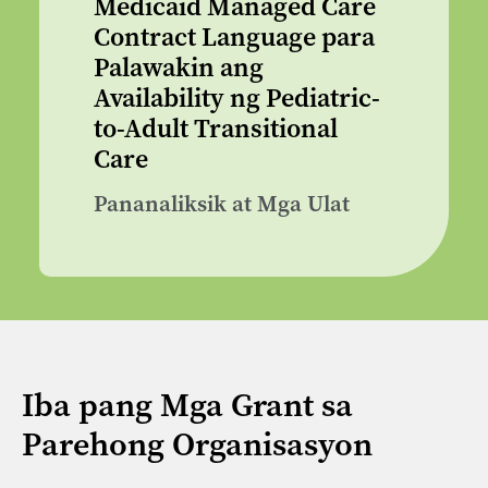
Medicaid Managed Care
Contract Language para
Palawakin ang
Availability ng Pediatric-
to-Adult Transitional
Care
Pananaliksik at Mga Ulat
Iba pang Mga Grant sa
Parehong Organisasyon