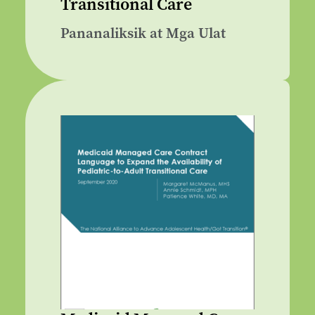
Transitional Care
Pananaliksik at Mga Ulat