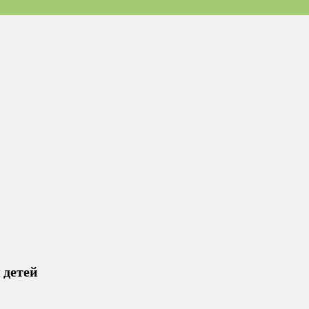
 детей