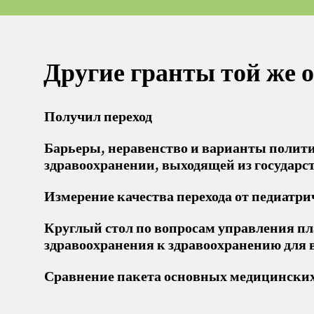
Другие гранты той же 
Получил переход
Барьеры, неравенство и варианты полити
здравоохранении, выходящей из государ
Измерение качества перехода от педиатр
Круглый стол по вопросам управления пл
здравоохранения к здравоохранению для 
Сравнение пакета основных медицинских 