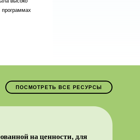
была высоко
х программах
ПОСМОТРЕТЬ ВСЕ РЕСУРСЫ
ованной на ценности, для