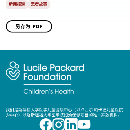
新闻报道
患者故事
另存为 PDF
我们是斯坦福大学医学儿童健康中心（以卢西尔·帕卡德儿童医院
为中心）以及斯坦福大学医学院妇幼保健项目的唯一筹款机构。