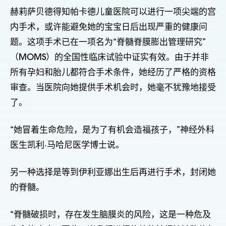
赫莉萨贝德得知帕卡德儿童医院可以进行一项尖端的宫
内手术，或许能避免她的宝宝日后出现严重的健康问
题。这项手术已在一项名为“脊髓脊膜膨出管理研究”
（MOMS）的全国性临床试验中证实有效。由于并非
所有孕妇和胎儿都符合手术条件，她经历了严格的资格
审查。当医院向她提供手术机会时，她毫不犹豫地接受
了。
“她冒着生命危险，是为了有机会造福孩子，”神经外科
医生凯利·马哈尼医学博士说。
另一种选择是等到伊利亚娜出生后再进行手术，封闭她
的脊髓。
“脊髓破损时，存在发生脑膜炎的风险，这是一种危及