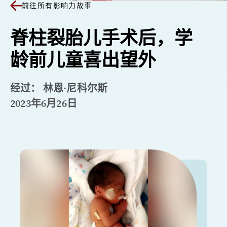
前往所有影响力故事
脊柱裂胎儿手术后，学
龄前儿童喜出望外
经过： 林恩·尼科尔斯
2023年6月26日