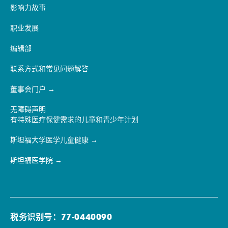
影响力故事
职业发展
编辑部
联系方式和常见问题解答
董事会门户
无障碍声明
有特殊医疗保健需求的儿童和青少年计划
斯坦福大学医学儿童健康
斯坦福医学院
税务识别号：77-0440090