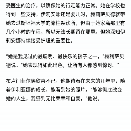
受医生的治疗，以确保她的行走能力正常。她在学校也
得到一些支持。伊莉安娜还是婴儿时，赫莉萨贝德就带
她去过斯坦福大学的脊柱裂诊所，但由于她家离那里有
几个小时的车程，所以无法长期留在那里。但她深知伊
莉安娜持续接受护理的重要性。
“她是我见过的最聪明、最快乐的孩子之一，”赫利萨贝
德说。“她表现得如此出色，让所有人都感到惊讶。”
布卢门菲尔德欣喜不已。他期待着在未来的几年里，随
着伊利亚娜的成长，能看到她的照片。“能够彻底改变
她的人生，我感到无比荣幸和自豪，”他说。