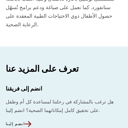
ستانفورد. كما نعمل على صياغة ودعم برامج تُسهّل
حصول الأطفال ذوي الاحتياجات الطبية المعقدة على
الرعاية الصحية.
تعرف على المزيد عنا
انضم إلى فريقنا
هل ترغب بالمشاركة في رحلتنا لمساعدة كل أم وطفل
على تحقيق كامل إمكاناتهما الصحية؟ انضم إلينا.
انضم إلينا