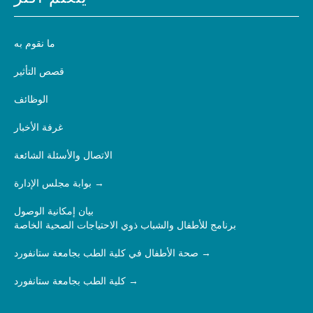
ما نقوم به
قصص التأثير
الوظائف
غرفة الأخبار
الاتصال والأسئلة الشائعة
بوابة مجلس الإدارة
بيان إمكانية الوصول
برنامج للأطفال والشباب ذوي الاحتياجات الصحية الخاصة
صحة الأطفال في كلية الطب بجامعة ستانفورد
كلية الطب بجامعة ستانفورد