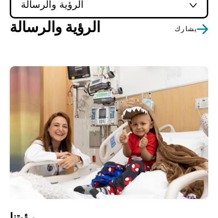
الرؤية والرسالة
الرؤية والرسالة
يشارك
رؤيتنا