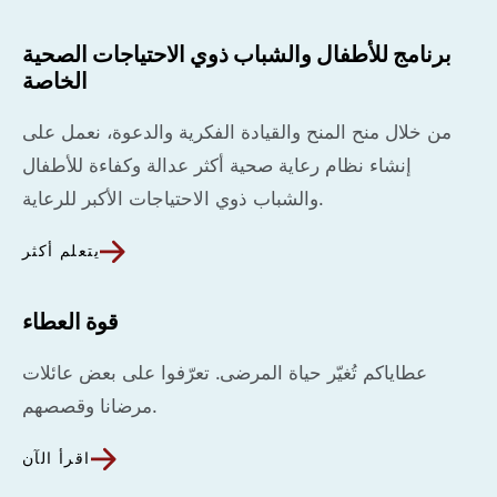
برنامج للأطفال والشباب ذوي الاحتياجات الصحية
الخاصة
من خلال منح المنح والقيادة الفكرية والدعوة، نعمل على
إنشاء نظام رعاية صحية أكثر عدالة وكفاءة للأطفال
والشباب ذوي الاحتياجات الأكبر للرعاية.
يتعلم أكثر
قوة العطاء
عطاياكم تُغيّر حياة المرضى. تعرّفوا على بعض عائلات
مرضانا وقصصهم.
اقرأ الآن