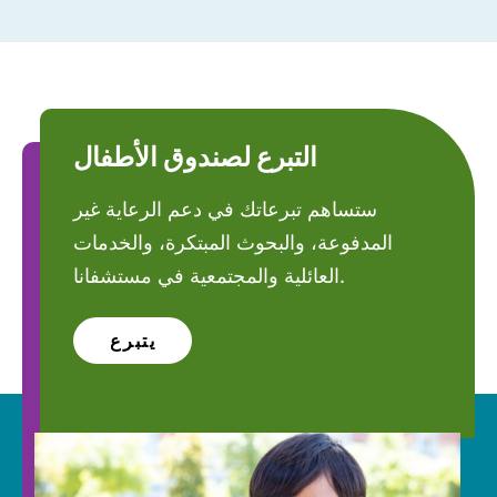
التبرع لصندوق الأطفال
ستساهم تبرعاتك في دعم الرعاية غير
المدفوعة، والبحوث المبتكرة، والخدمات
العائلية والمجتمعية في مستشفانا.
يتبرع