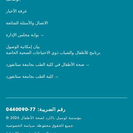
غرفة الأخبار
الاتصال والأسئلة الشائعة
بوابة مجلس الإدارة
بيان إمكانية الوصول
برنامج للأطفال والشباب ذوي الاحتياجات الصحية الخاصة
صحة الأطفال في كلية الطب بجامعة ستانفورد
كلية الطب بجامعة ستانفورد
رقم الضريبة: 77-0440090
© 2026 مؤسسة لوسيل باكارد لصحة الأطفال.
سياسة الخصوصية.
جميع الحقوق محفوظة.