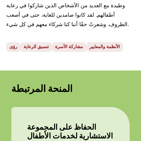
وطيدة مع العديد من الأشخاص الذين شاركوا في رعاية
أطفالهم. لقد كانوا صامدين للغاية، حتى في أصعب
الظروف. وشعرتُ حقًا أننا كنا شركاء معهم في كل شيء.
الأنظمة والمعايير
مشاركة الأسرة
تنسيق الرعاية
رؤى
المنحة المرتبطة
الحفاظ على المجموعة
الاستشارية لخدمات الأطفال