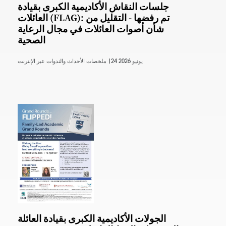
جلسات النقاش الأكاديمية الكبرى بقيادة
العائلات (FLAG): تم رفضها - التقليل من
شأن أصوات العائلات في مجال الرعاية
الصحية
24 يونيو 2026
ملخصات الأحداث والندوات عبر الإنترنت |
الجولات الأكاديمية الكبرى بقيادة العائلة