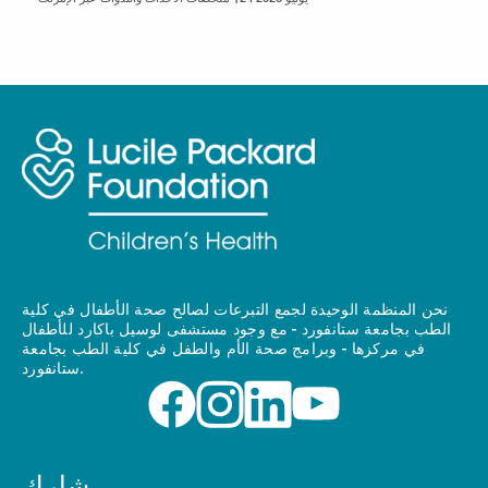
نحن المنظمة الوحيدة لجمع التبرعات لصالح صحة الأطفال في كلية
الطب بجامعة ستانفورد - مع وجود مستشفى لوسيل باكارد للأطفال
في مركزها - وبرامج صحة الأم والطفل في كلية الطب بجامعة
ستانفورد.