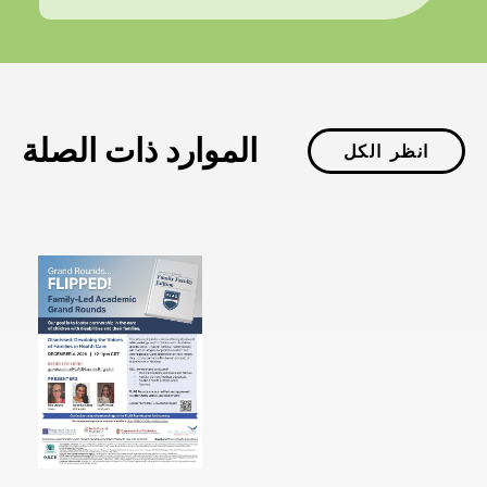
الموارد ذات الصلة
انظر الكل