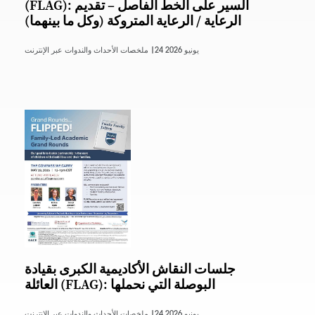
(FLAG): السير على الخط الفاصل – تقديم
الرعاية / الرعاية المتروكة (وكل ما بينهما)
24 يونيو 2026
ملخصات الأحداث والندوات عبر الإنترنت |
جلسات النقاش الأكاديمية الكبرى بقيادة
العائلة (FLAG): البوصلة التي نحملها
24 يونيو 2026
ملخصات الأحداث والندوات عبر الإنترنت |