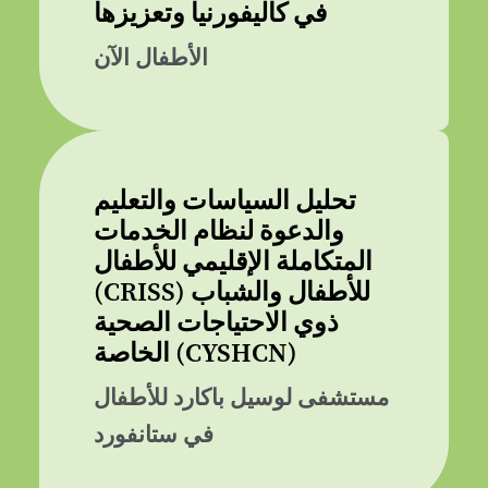
في كاليفورنيا وتعزيزها
الأطفال الآن
تحليل السياسات والتعليم
والدعوة لنظام الخدمات
المتكاملة الإقليمي للأطفال
(CRISS) للأطفال والشباب
ذوي الاحتياجات الصحية
الخاصة (CYSHCN)
مستشفى لوسيل باكارد للأطفال
في ستانفورد