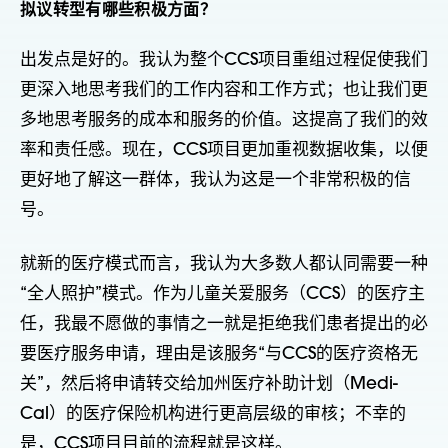
拟议转型有哪些积极方面？
出发点是好的。我认为整个CCS项目重组过程促使我们
更深入地思考我们的工作内容和工作方式；也让我们更
多地思考服务的成本和服务的价值。这提高了我们的效
率和责任感。现在，CCS项目更加重视数据收集，以便
更好地了解这一群体，我认为这是一个非常积极的信
号。
就新的医疗模式而言，我认为大多数人都认同需要一种
“全人照护”模式。作为儿童关爱服务（CCS）的医疗主
任，我最不愿做的事情之一就是拒绝我们患者提出的必
要医疗服务申请，理由是该服务“与CCS的医疗资格无
关”，然后将申请转交给加州医疗补助计划（Medi-
Cal）的医疗保险机构进行更高层级的审核；不幸的
是，CCS项目目前的流程就是这样。