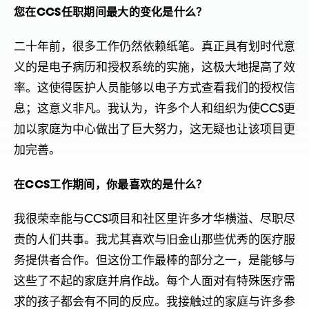
您在CCS任职期间最大的变化是什么？
二十年前，很多工作仍然依赖纸笔。真正具有划时代意
义的是电子病历和授权系统的实施，这极大地提高了效
率。这使得医护人员能够以电子方式查看我们的授权信
息；这意义非凡。我认为，许多个人和组织为使CCS更
加以家庭为中心做出了巨大努力，这无疑也让该项目更
加完善。
在CCS工作期间，你最喜欢的是什么？
我很荣幸能与CCS项目和社区里许多才华横溢、尽职尽
责的人们共事。我尤其喜欢与旧金山那些优秀的医疗服
务提供者合作。但这份工作最棒的部分之一，是能够与
这些了不起的家庭并肩作战。每个人面对有特殊医疗需
求的孩子都会有不同的反应。我接触过的家庭与许多参