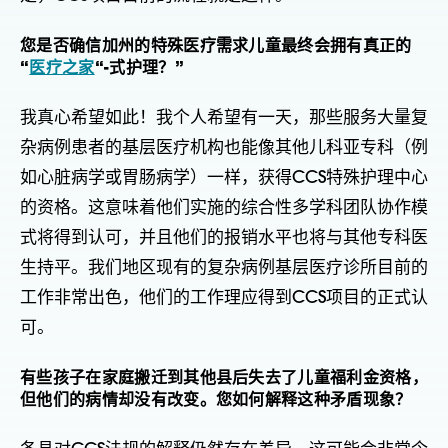
您是否确信加州的特殊医疗需求儿童最终会拥有真正的
“
医疗之家
“-式护理？”
我真心希望如此！我个人希望有一天，那些服务大量复
杂病例患者的基层医疗机构也能像其他儿科亚专科（例
如心脏病学或胃肠病学）一样，获得CCS特殊护理中心
的资格。这意味着他们实施的综合性多学科团队协作模
式将得到认可，并且他们的报销水平也将与其他专科医
生持平。我们地区现有的复杂病例基层医疗诊所目前的
工作非常出色，他们的工作理应得到CCS项目的正式认
可。
有些孩子在家庭搬迁到其他县后失去了儿童福利金资格，
但他们的病情却没有改变。您如何解释这种矛盾现象？