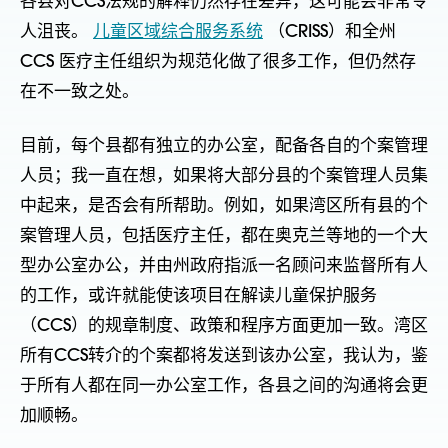
各县对CCS法规的解释仍然存在差异，这可能会非常令
人沮丧。
儿童区域综合服务系统
（CRISS）和全州
CCS 医疗主任组织为规范化做了很多工作，但仍然存
在不一致之处。
目前，每个县都有独立的办公室，配备各自的个案管理
人员；我一直在想，如果将大部分县的个案管理人员集
中起来，是否会有所帮助。例如，如果湾区所有县的个
案管理人员，包括医疗主任，都在奥克兰等地的一个大
型办公室办公，并由州政府指派一名顾问来监督所有人
的工作，或许就能使该项目在解读儿童保护服务
（CCS）的规章制度、政策和程序方面更加一致。湾区
所有CCS转介的个案都将发送到该办公室，我认为，鉴
于所有人都在同一办公室工作，各县之间的沟通将会更
加顺畅。