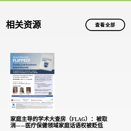
相关资源
查看全部
家庭主导的学术大查房（FLAG）：被取
消——医疗保健领域家庭话语权被贬低