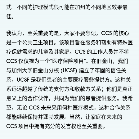
式。不同的护理模式很可能在加州的不同地区效果最
佳。
我认为，至关重要的是，大家不要忘记，CCS 的核心
是一个公共卫生项目。该项目旨在服务和帮助有特殊医
疗保健需求的儿童及其家庭。CCS 的工作人员并不将
CCS 仅仅视为一个“医疗保险项目”。在旧金山，我们
与加州大学旧金山分校 (UCSF) 建立了牢固的信任关
系，UCSF 是我们患者的主要医疗服务提供方。这种关
系远远超越了传统的支付方和收款方关系；他们是真正
意义上的合作伙伴，共同为我们的患者提供服务。我希
望，无论 CCS 未来采用何种医疗模式，这种合作关系
都能继续保持并蓬勃发展。当然，让家庭在未来的
CCS 项目中拥有充分的发言权也至关重要。