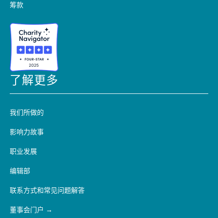
筹款
了解更多
我们所做的
影响力故事
职业发展
编辑部
联系方式和常见问题解答
董事会门户