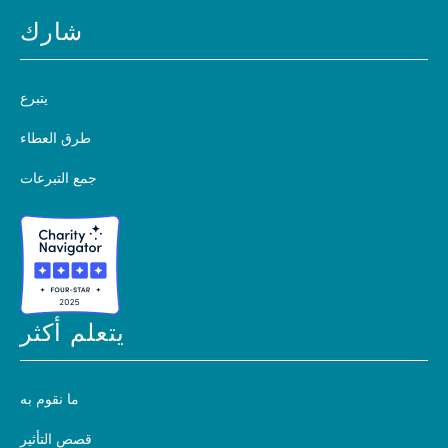
شارك
يتبرع
طرق العطاء
جمع التبرعات
يتعلم أكثر
ما نقوم به
قصص التأثير