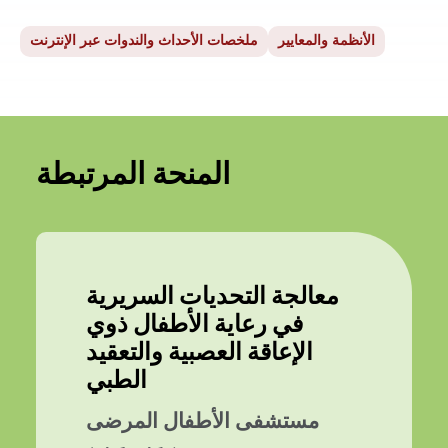
الأنظمة والمعايير
ملخصات الأحداث والندوات عبر الإنترنت
المنحة المرتبطة
معالجة التحديات السريرية
في رعاية الأطفال ذوي
الإعاقة العصبية والتعقيد
الطبي
مستشفى الأطفال المرضى