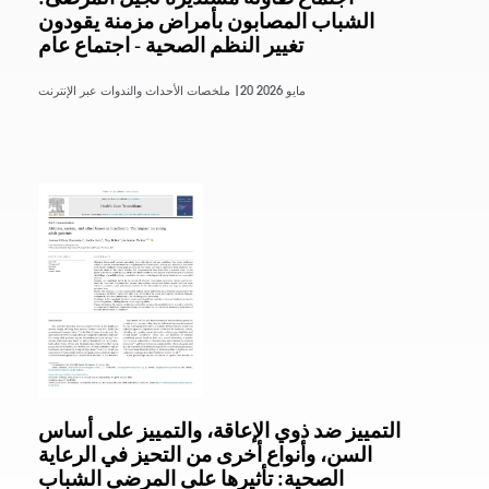
الشباب المصابون بأمراض مزمنة يقودون
تغيير النظم الصحية - اجتماع عام
20 مايو 2026
ملخصات الأحداث والندوات عبر الإنترنت |
التمييز ضد ذوي الإعاقة، والتمييز على أساس
السن، وأنواع أخرى من التحيز في الرعاية
الصحية: تأثيرها على المرضى الشباب