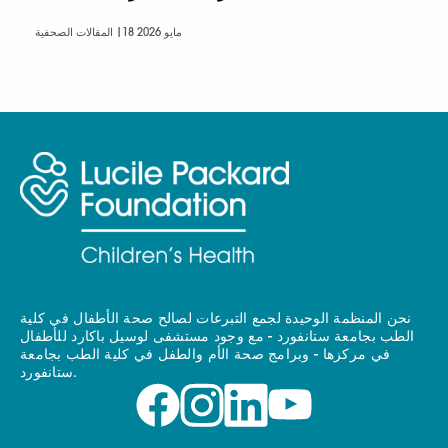
18 مايو 2026
المقالات الصحفية |
نحن المنظمة الوحيدة لجمع التبرعات لصالح صحة الأطفال في كلية
الطب بجامعة ستانفورد - مع وجود مستشفى لوسيل باكارد للأطفال
في مركزها - وبرامج صحة الأم والطفل في كلية الطب بجامعة
ستانفورد.