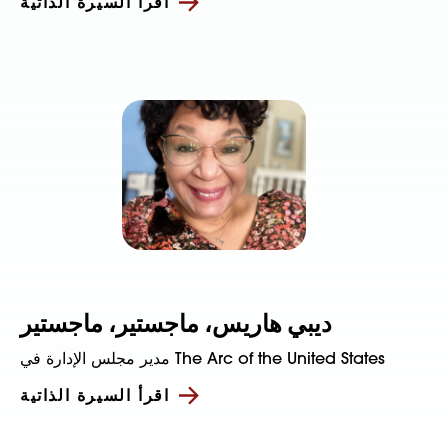
اقرأ السيرة الذاتية
ديبي هاريس، ماجستير، ماجستير
مدير مجلس الإدارة في The Arc of the United States
اقرأ السيرة الذاتية