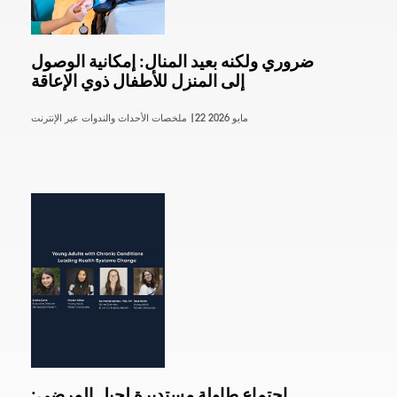
ضروري ولكنه بعيد المنال: إمكانية الوصول
إلى المنزل للأطفال ذوي الإعاقة
22 مايو 2026
ملخصات الأحداث والندوات عبر الإنترنت |
اجتماع طاولة مستديرة لجيل المرضى: