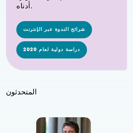
أدناه.
شرائح الندوة عبر الإنترنت
دراسة دولية لعام 2020
المتحدثون