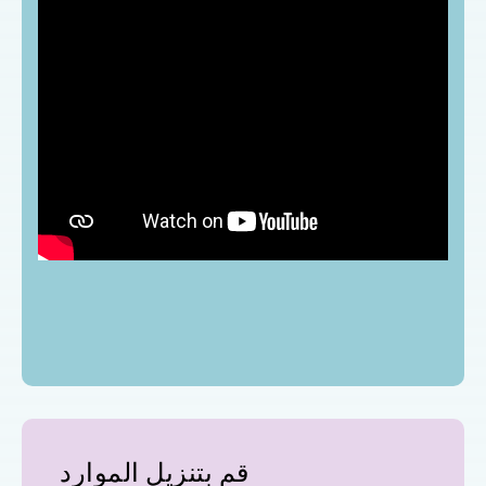
قم بتنزيل الموارد