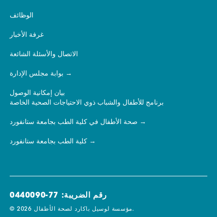
الوظائف
غرفة الأخبار
الاتصال والأسئلة الشائعة
بوابة مجلس الإدارة
بيان إمكانية الوصول
برنامج للأطفال والشباب ذوي الاحتياجات الصحية الخاصة
صحة الأطفال في كلية الطب بجامعة ستانفورد
كلية الطب بجامعة ستانفورد
رقم الضريبة: 77-0440090
© 2026 مؤسسة لوسيل باكارد لصحة الأطفال.