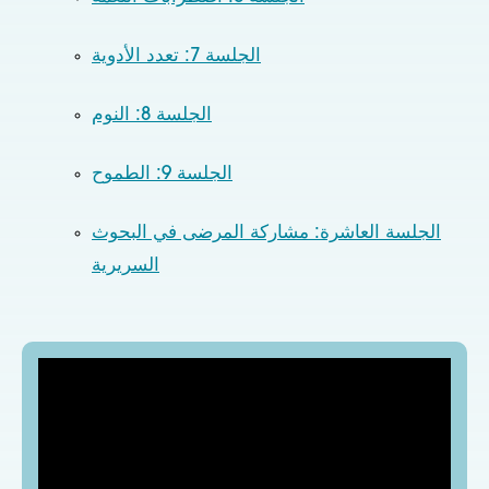
الجلسة 7: تعدد الأدوية
الجلسة 8: النوم
الجلسة 9: الطموح
الجلسة العاشرة: مشاركة المرضى في البحوث
السريرية