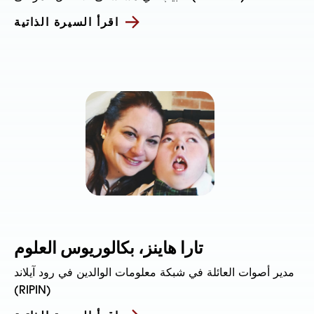
اقرأ السيرة الذاتية
تارا هاينز، بكالوريوس العلوم
مدير أصوات العائلة في شبكة معلومات الوالدين في رود آيلاند
(RIPIN)