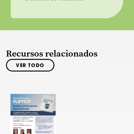
Recursos relacionados
VER TODO