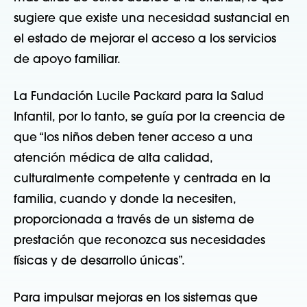
sugiere que existe una necesidad sustancial en
el estado de mejorar el acceso a los servicios
de apoyo familiar.
La Fundación Lucile Packard para la Salud
Infantil, por lo tanto, se guía por la creencia de
que “los niños deben tener acceso a una
atención médica de alta calidad,
culturalmente competente y centrada en la
familia, cuando y donde la necesiten,
proporcionada a través de un sistema de
prestación que reconozca sus necesidades
físicas y de desarrollo únicas”.
Para impulsar mejoras en los sistemas que