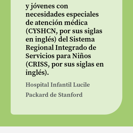
y jóvenes con
necesidades especiales
de atención médica
(CYSHCN, por sus siglas
en inglés) del Sistema
Regional Integrado de
Servicios para Niños
(CRISS, por sus siglas en
inglés).
Hospital Infantil Lucile
Packard de Stanford