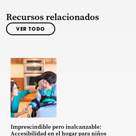
Recursos relacionados
VER TODO
Imprescindible pero inalcanzable:
Accesibilidad en el hogar para niños