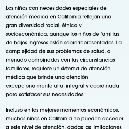
Los niños con necesidades especiales de
atención médica en California reflejan una
gran diversidad racial, étnica y
socioeconómica, aunque los niños de familias
de bajos ingresos están sobrerrepresentados. La
complejidad de sus problemas de salud, a
menudo combinados con las circunstancias
familiares, requiere un sistema de atención
médica que brinde una atención
excepcionalmente alta, integral y coordinada
para satisfacer sus necesidades.
Incluso en los mejores momentos económicos,
muchos niños en California no pueden acceder
a este nivel de atención, dadas las limitaciones