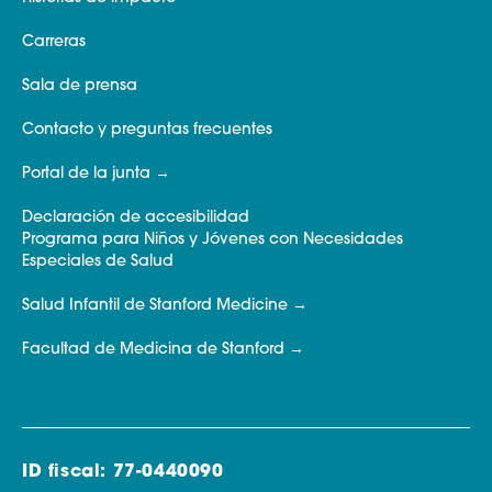
Carreras
Sala de prensa
Contacto y preguntas frecuentes
Portal de la junta
Declaración de accesibilidad
Programa para Niños y Jóvenes con Necesidades
Especiales de Salud
Salud Infantil de Stanford Medicine
Facultad de Medicina de Stanford
ID fiscal: 77-0440090