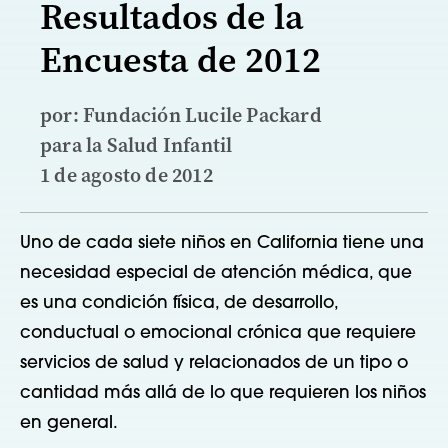
Resultados de la
Encuesta de 2012
por: Fundación Lucile Packard
para la Salud Infantil
1 de agosto de 2012
Uno de cada siete niños en California tiene una
necesidad especial de atención médica, que
es una condición física, de desarrollo,
conductual o emocional crónica que requiere
servicios de salud y relacionados de un tipo o
cantidad más allá de lo que requieren los niños
en general.