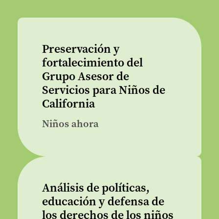
Preservación y
fortalecimiento del
Grupo Asesor de
Servicios para Niños de
California
Niños ahora
Análisis de políticas,
educación y defensa de
los derechos de los niños