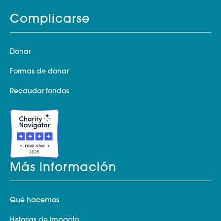
Complicarse
Donar
Formas de donar
Recaudar fondos
Más información
Qué hacemos
Historias de impacto