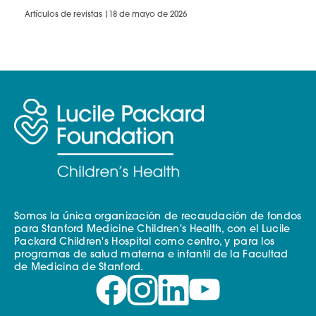
Artículos de revistas |
18 de mayo de 2026
Somos la única organización de recaudación de fondos
para Stanford Medicine Children's Health, con el Lucile
Packard Children's Hospital como centro, y para los
programas de salud materna e infantil de la Facultad
de Medicina de Stanford.