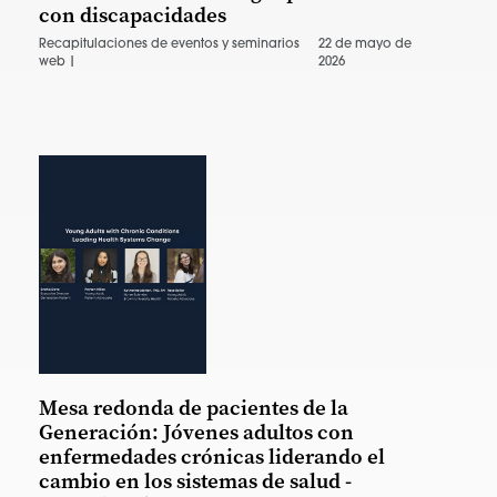
con discapacidades
Recapitulaciones de eventos y seminarios
22 de mayo de
web |
2026
Mesa redonda de pacientes de la
Generación: Jóvenes adultos con
enfermedades crónicas liderando el
cambio en los sistemas de salud -