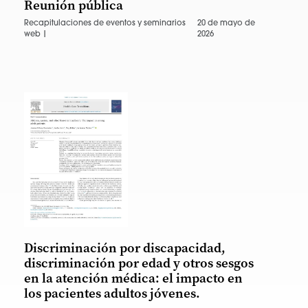
Reunión pública
Recapitulaciones de eventos y seminarios
20 de mayo de
web |
2026
Discriminación por discapacidad,
discriminación por edad y otros sesgos
en la atención médica: el impacto en
los pacientes adultos jóvenes.