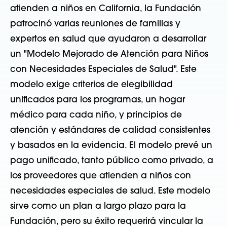
atienden a niños en California, la Fundación
patrocinó varias reuniones de familias y
expertos en salud que ayudaron a desarrollar
un "Modelo Mejorado de Atención para Niños
con Necesidades Especiales de Salud". Este
modelo exige criterios de elegibilidad
unificados para los programas, un hogar
médico para cada niño, y principios de
atención y estándares de calidad consistentes
y basados en la evidencia. El modelo prevé un
pago unificado, tanto público como privado, a
los proveedores que atienden a niños con
necesidades especiales de salud. Este modelo
sirve como un plan a largo plazo para la
Fundación, pero su éxito requerirá vincular la