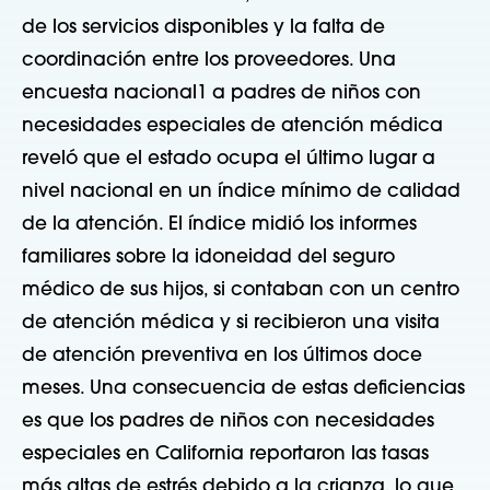
de los servicios disponibles y la falta de
coordinación entre los proveedores. Una
encuesta nacional1 a padres de niños con
necesidades especiales de atención médica
reveló que el estado ocupa el último lugar a
nivel nacional en un índice mínimo de calidad
de la atención. El índice midió los informes
familiares sobre la idoneidad del seguro
médico de sus hijos, si contaban con un centro
de atención médica y si recibieron una visita
de atención preventiva en los últimos doce
meses. Una consecuencia de estas deficiencias
es que los padres de niños con necesidades
especiales en California reportaron las tasas
más altas de estrés debido a la crianza, lo que