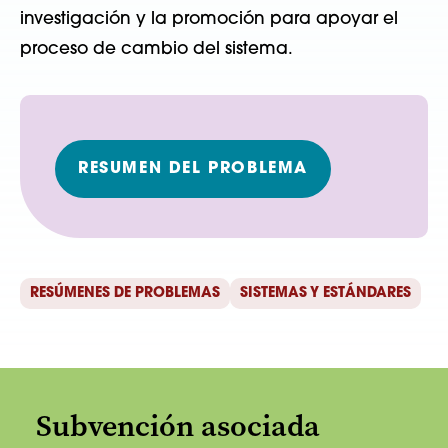
investigación y la promoción para apoyar el
proceso de cambio del sistema.
RESUMEN DEL PROBLEMA
RESÚMENES DE PROBLEMAS
SISTEMAS Y ESTÁNDARES
Subvención asociada